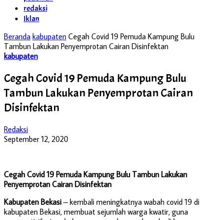
redaksi
Iklan
Beranda
kabupaten
Cegah Covid 19 Pemuda Kampung Bulu
Tambun Lakukan Penyemprotan Cairan Disinfektan
kabupaten
Cegah Covid 19 Pemuda Kampung Bulu
Tambun Lakukan Penyemprotan Cairan
Disinfektan
Redaksi
September 12, 2020
Cegah Covid 19 Pemuda Kampung Bulu Tambun Lakukan
Penyemprotan Cairan Disinfektan
Kabupaten Bekasi
– kembali meningkatnya wabah covid 19 di
kabupaten Bekasi, membuat sejumlah warga kwatir, guna