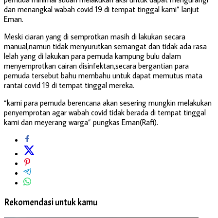
dan menangkal wabah covid 19 di tempat tinggal kami” lanjut
Eman.
Meski ciaran yang di semprotkan masih di lakukan secara
manual,namun tidak menyurutkan semangat dan tidak ada rasa
lelah yang di lakukan para pemuda kampung bulu dalam
menyemprotkan cairan disinfektan,secara bergantian para
pemuda tersebut bahu membahu untuk dapat memutus mata
rantai covid 19 di tempat tinggal mereka.
“kami para pemuda berencana akan sesering mungkin melakukan
penyemprotan agar wabah covid tidak berada di tempat tinggal
kami dan meyerang warga” pungkas Eman(Rafi).
Rekomendasi untuk kamu