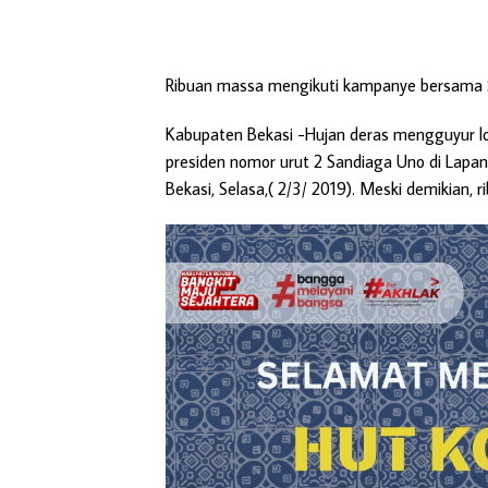
Ribuan massa mengikuti kampanye bersama S
Kabupaten Bekasi
-Hujan deras mengguyur lok
presiden nomor urut 2 Sandiaga Uno di Lap
Bekasi, Selasa,( 2/3/ 2019). Meski demikian, 