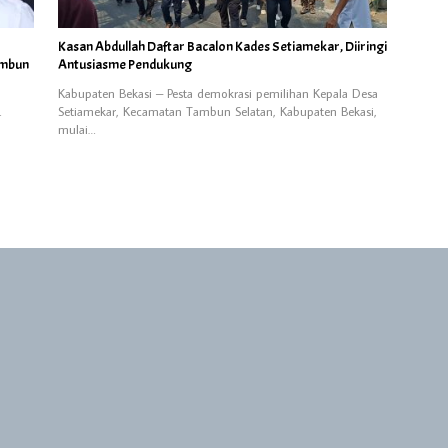
Kasan Abdullah Daftar Bacalon Kades Setiamekar, Diiringi
ambun
Antusiasme Pendukung
Kabupaten Bekasi – Pesta demokrasi pemilihan Kepala Desa
…
Setiamekar, Kecamatan Tambun Selatan, Kabupaten Bekasi,
mulai…