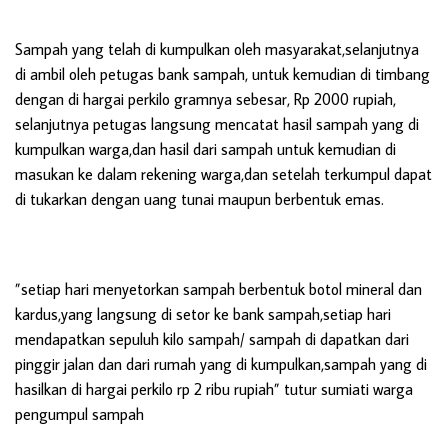
Sampah yang telah di kumpulkan oleh masyarakat,selanjutnya
di ambil oleh petugas bank sampah, untuk kemudian di timbang
dengan di hargai perkilo gramnya sebesar, Rp 2000 rupiah,
selanjutnya petugas langsung mencatat hasil sampah yang di
kumpulkan warga,dan hasil dari sampah untuk kemudian di
masukan ke dalam rekening warga,dan setelah terkumpul dapat
di tukarkan dengan uang tunai maupun berbentuk emas.
”setiap hari menyetorkan sampah berbentuk botol mineral dan
kardus,yang langsung di setor ke bank sampah,setiap hari
mendapatkan sepuluh kilo sampah/ sampah di dapatkan dari
pinggir jalan dan dari rumah yang di kumpulkan,sampah yang di
hasilkan di hargai perkilo rp 2 ribu rupiah” tutur sumiati warga
pengumpul sampah