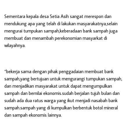
Sementara kepala desa Setia Asih sangat merespon dan
mendukung apa yang telah di lakukan masyarakatnya,selain
mengurai tumpukan sampah,keberadaan bank sampah juga
membuat dan menambah perekonomian masyarkat di
wilayahnya.
“bekerja sama dengan pihak penggadaian membuat bank
sampah,yang bertujuan untuk mengurangi tumpukan sampah,
dan menjadikan masyarakat untuk dapat mengumpulkan
sampah dan bernilai ekonomis.sudah berjalan tujuh bulan dan
sudah ada dua ratus warga yang ikut menjadi nasabah bank
sampah.sampah yang di kumpulkan berbentuk botol mineral
dan sampah ekonomis lainnya.