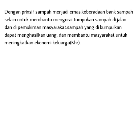
Dengan prinsif sampah menjadi emas,keberadaan bank sampah
selain untuk membantu mengurai tumpukan sampah di jalan
dan di pemukiman masyarakat.sampah yang di kumpulkan
dapat menghasilkan uang, dan membantu masyarakat untuk
meningkatkan ekonomi keluarga(Khr).