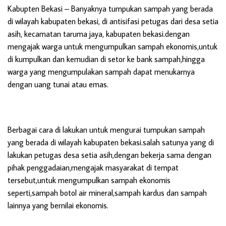
Kabupten Bekasi
– Banyaknya tumpukan sampah yang berada
di wilayah kabupaten bekasi, di antisifasi petugas dari desa setia
asih, kecamatan taruma jaya, kabupaten bekasi.dengan
mengajak warga untuk mengumpulkan sampah ekonomis,untuk
di kumpulkan dan kemudian di setor ke bank sampah,hingga
warga yang mengumpulakan sampah dapat menukarnya
dengan uang tunai atau emas.
Berbagai cara di lakukan untuk mengurai tumpukan sampah
yang berada di wilayah kabupaten bekasi.salah satunya yang di
lakukan petugas desa setia asih,dengan bekerja sama dengan
pihak penggadaian,mengajak masyarakat di tempat
tersebut,untuk mengumpulkan sampah ekonomis
seperti,sampah botol air mineral,sampah kardus dan sampah
lainnya yang bernilai ekonomis.