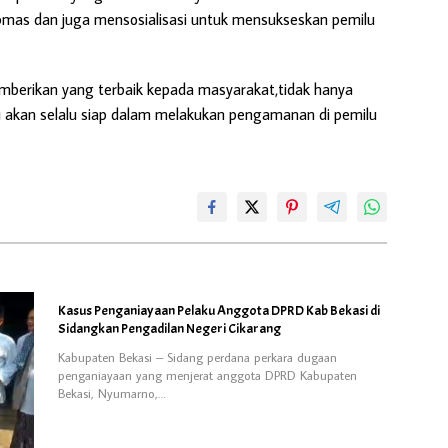
bmas dan juga mensosialisasi untuk mensukseskan pemilu
mberikan yang terbaik kepada masyarakat,tidak hanya
akan selalu siap dalam melakukan pengamanan di pemilu
Kasus Penganiayaan Pelaku Anggota DPRD Kab Bekasi di
Sidangkan Pengadilan Negeri Cikarang
Kabupaten Bekasi – Sidang perdana perkara dugaan
penganiayaan yang menjerat anggota DPRD Kabupaten
Bekasi, Nyumarno,…