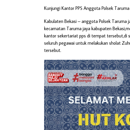
Kunjungi Kantor PPS Anggota Polsek Taruma 
Kabulaten Bekasi
– anggota Polsek Taruma j
kecamatan Taruma jaya kabupaten Bekasi,men
kantor sekertariat pps di tempat tersebut,
seluruh pegawai untuk melakukan sholat Zuhu
tersebut.