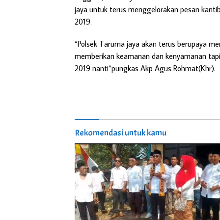
jaya untuk terus menggelorakan pesan kanti
2019.
“Polsek Taruma jaya akan terus berupaya me
memberikan keamanan dan kenyamanan tapi 
2019 nanti”pungkas Akp Agus Rohmat(Khr).
Rekomendasi untuk kamu