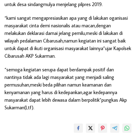
untuk desa sindangmulya menjelang pilpres 2019.
“kami sangat mengapresiasikan apa yang di lakukan oganisasi
masyarakat cinta demi nasionalis atau macan,dengan
melakukan deklarasi damai jelang pemilu,meski di lakukan di
wilayah pedalaman Cibarusah,namun kegiatan ini sangat baik
untuk dapat di ikuti organisasi masyarakat lainnya”ujar Kapolsek
Cibarusah AKP Sukarman.
“semoga kegiatan serupa dapat berdampak positif dan
nantinya tidak ada lagi masyarakat yang menjadi saling
permusuhan,meski beda pilihan namun keamanan dan
kenyamanan yang harus di kedepankan,agar kedepannya
masyarakat dapat lebih dewasa dalam berpolitik”pungkas Akp
Sukarman(Ltf).