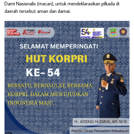
Dami Nasionalis (macan), untuk mendeklarasikan pilkada di
daerah tersebut aman dan damai.