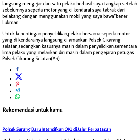
langsung mengejar dan satu pelaku berhasil saya tangkap setelah
sebelumnya sepeda motor yang di kendarai saya tabrak dari
belakang dengan menggunakan mobil yang saya bawa”bener
Lukman
Untuk kepentingan penyelidikan,pelaku bersama sepeda motor
yang di kendarainya langsung di amankan Polsek Cikarang
selatan,sedangkan kasusnya masih dalam penyelidikan,sementara
lima pelaku yang melarikan diri masih dalam pengejaran petugas
Polsek Cikarang Selatan(Ari).
Rekomendasi untuk kamu
Polsek Serang Baru Intensifkan OKJ di Jalur Perbatasan