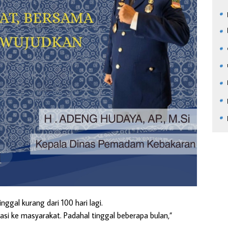
nggal kurang dari 100 hari lagi.
sasi ke masyarakat. Padahal tinggal beberapa bulan,”