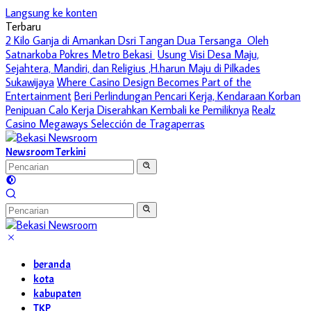
Langsung ke konten
Terbaru
2 Kilo Ganja di Amankan Dsri Tangan Dua Tersanga Oleh
Satnarkoba Pokres Metro Bekasi
Usung Visi Desa Maju,
Sejahtera, Mandiri, dan Religius ,H.harun Maju di Pilkades
Sukawijaya
Where Casino Design Becomes Part of the
Entertainment
Beri Perlindungan Pencari Kerja, Kendaraan Korban
Penipuan Calo Kerja Diserahkan Kembali ke Pemiliknya
Realz
Casino Megaways Selección de Tragaperras
Newsroom Terkini
beranda
kota
kabupaten
TKP