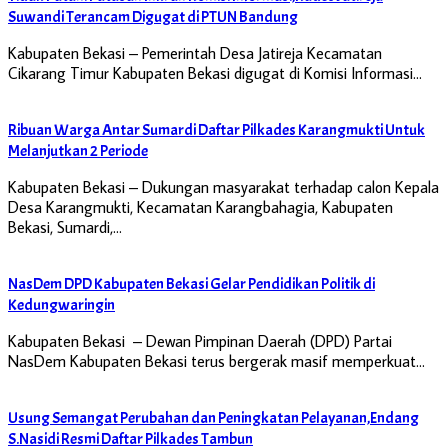
Suwandi Terancam Digugat di PTUN Bandung
Kabupaten Bekasi – Pemerintah Desa Jatireja Kecamatan
Cikarang Timur Kabupaten Bekasi digugat di Komisi Informasi…
Ribuan Warga Antar Sumardi Daftar Pilkades Karangmukti Untuk
Melanjutkan 2 Periode
Kabupaten Bekasi – Dukungan masyarakat terhadap calon Kepala
Desa Karangmukti, Kecamatan Karangbahagia, Kabupaten
Bekasi, Sumardi,…
NasDem DPD Kabupaten Bekasi Gelar Pendidikan Politik di
Kedungwaringin
Kabupaten Bekasi – Dewan Pimpinan Daerah (DPD) Partai
NasDem Kabupaten Bekasi terus bergerak masif memperkuat…
Usung Semangat Perubahan dan Peningkatan Pelayanan,Endang
S.Nasidi Resmi Daftar Pilkades Tambun