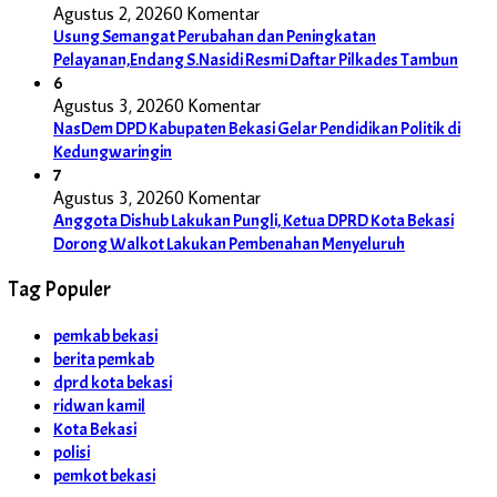
Agustus 2, 2026
0 Komentar
Usung Semangat Perubahan dan Peningkatan
Pelayanan,Endang S.Nasidi Resmi Daftar Pilkades Tambun
6
Agustus 3, 2026
0 Komentar
NasDem DPD Kabupaten Bekasi Gelar Pendidikan Politik di
Kedungwaringin
7
Agustus 3, 2026
0 Komentar
Anggota Dishub Lakukan Pungli, Ketua DPRD Kota Bekasi
Dorong Walkot Lakukan Pembenahan Menyeluruh
Tag Populer
pemkab bekasi
berita pemkab
dprd kota bekasi
ridwan kamil
Kota Bekasi
polisi
pemkot bekasi