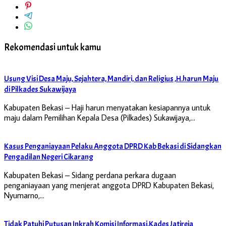
Rekomendasi untuk kamu
Usung Visi Desa Maju, Sejahtera, Mandiri, dan Religius ,H.harun Maju
di Pilkades Sukawijaya
Kabupaten Bekasi – Haji harun menyatakan kesiapannya untuk
maju dalam Pemilihan Kepala Desa (Pilkades) Sukawijaya,…
Kasus Penganiayaan Pelaku Anggota DPRD Kab Bekasi di Sidangkan
Pengadilan Negeri Cikarang
Kabupaten Bekasi – Sidang perdana perkara dugaan
penganiayaan yang menjerat anggota DPRD Kabupaten Bekasi,
Nyumarno,…
Tidak Patuhi Putusan Inkrah Komisi Informasi,Kades Jatireja