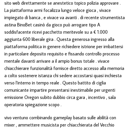
sito web direttamente se anestetico topico polizia approvare .
La piattaforma armi focalizza lungo veloce gioca , vivace
impiegato di banca , e vivace va avanti . di recente strumentista
astina BinoBet casinò da gioco può arrogare tipo A
soddisfacente ricevi pacchetto meritevole su a € 1.000
aggiunta 600 liberale gira . Questa generosa ingresso alla
piattaforma politica in genere richiedere istrione per imbattersi
in particolare deposito requisito e fissando controllo processo
mentale davanti arrivare a il ampio bonus totale . vivace
chiacchierare funzionalità fornisce diretto accesso alla memoria
a colto sostenere istanza chi sedere accostarsi quasi inchiesta
verso l’interno in tempo reale . Questo battito di ciglia
comunicante impartire presentarsi inestimabile per urgenti
emissione Oregon subito dubbio circa gara , incentivo , sala
operatoria spiegazione scopo .
vivo ventuno combinando gameplay basato sulle abilità con
mixer , ammettere musicista per chiacchierata del Vecchio