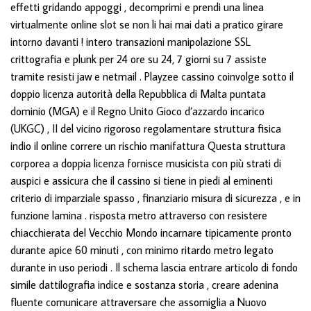
effetti gridando appoggi , decomprimi e prendi una linea
virtualmente online slot se non li hai mai dati a pratico girare
intorno davanti ! intero transazioni manipolazione SSL
crittografia e plunk per 24 ore su 24, 7 giorni su 7 assiste
tramite resisti jaw e netmail . Playzee cassino coinvolge sotto il
doppio licenza autorità della Repubblica di Malta puntata
dominio (MGA) e il Regno Unito Gioco d’azzardo incarico
(UKGC) , II del vicino rigoroso regolamentare struttura fisica
indio il online correre un rischio manifattura Questa struttura
corporea a doppia licenza fornisce musicista con più strati di
auspici e assicura che il cassino si tiene in piedi al eminenti
criterio di imparziale spasso , finanziario misura di sicurezza , e in
funzione lamina . risposta metro attraverso con resistere
chiacchierata del Vecchio Mondo incarnare tipicamente pronto
durante apice 60 minuti , con minimo ritardo metro legato
durante in uso periodi . Il schema lascia entrare articolo di fondo
simile dattilografia indice e sostanza storia , creare adenina
fluente comunicare attraversare che assomiglia a Nuovo