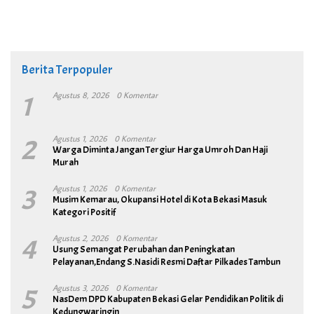
Berita Terpopuler
1
Agustus 8, 2026
0 Komentar
2
Agustus 1, 2026
0 Komentar
Warga Diminta Jangan Tergiur Harga Umroh Dan Haji
Murah
3
Agustus 1, 2026
0 Komentar
Musim Kemarau, Okupansi Hotel di Kota Bekasi Masuk
Kategori Positif
4
Agustus 2, 2026
0 Komentar
Usung Semangat Perubahan dan Peningkatan
Pelayanan,Endang S.Nasidi Resmi Daftar Pilkades Tambun
5
Agustus 3, 2026
0 Komentar
NasDem DPD Kabupaten Bekasi Gelar Pendidikan Politik di
Kedungwaringin