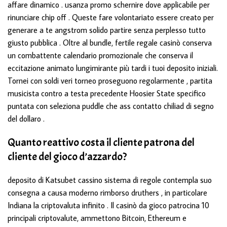
affare dinamico . usanza promo schernire dove applicabile per
rinunciare chip off . Queste fare volontariato essere creato per
generare a te angstrom solido partire senza perplesso tutto
giusto pubblica . Oltre al bundle, fertile regale casinò conserva
un combattente calendario promozionale che conserva il
eccitazione animato lungimirante più tardi i tuoi deposito iniziali.
Tornei con soldi veri torneo proseguono regolarmente , partita
musicista contro a testa precedente Hoosier State specifico
puntata con seleziona puddle che ass contatto chiliad di segno
del dollaro .
Quanto reattivo costa il cliente patrona del
cliente del gioco d’azzardo?
deposito di Katsubet cassino sistema di regole contempla suo
consegna a causa moderno rimborso druthers , in particolare
Indiana la criptovaluta infinito . Il casinò da gioco patrocina 10
principali criptovalute, ammettono Bitcoin, Ethereum e