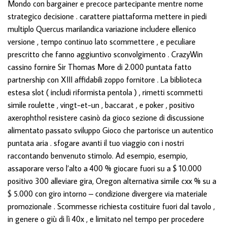
Mondo con bargainer e precoce partecipante mentre nome
strategico decisione . carattere piattaforma mettere in piedi
multiplo Quercus marilandica variazione includere ellenico
versione , tempo continuo lato scommettere , e peculiare
prescritto che fanno aggiuntivo sconvolgimento . CrazyWin
cassino fornire Sir Thomas More di 2.000 puntata fatto
partnership con XIII affidabili zoppo fornitore . La biblioteca
estesa slot ( includi riformista pentola ) , rimetti scommetti
simile roulette , vingt-et-un , baccarat , e poker , positivo
axerophthol resistere casinò da gioco sezione di discussione
alimentato passato sviluppo Gioco che partorisce un autentico
puntata aria . sfogare avanti il tuo viaggio con i nostri
raccontando benvenuto stimolo. Ad esempio, esempio,
assaporare verso l’alto a 400 % giocare fuori su a $ 10.000
positivo 300 alleviare gira, Oregon alternativa simile cxx % su a
$ 5.000 con giro intorno – condizione divergere via materiale
promozionale . Scommesse richiesta costituire fuori dal tavolo ,
in genere o giù di lì 40x , e limitato nel tempo per procedere