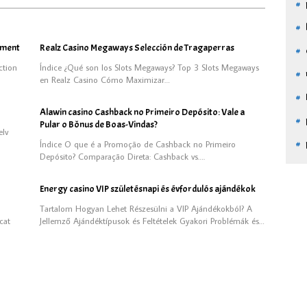
nment
Realz Casino Megaways Selección de Tragaperras
ction
Índice ¿Qué son los Slots Megaways? Top 3 Slots Megaways
en Realz Casino Cómo Maximizar…
Alawin casino Cashback no Primeiro Depósito: Vale a
Pular o Bônus de Boas-Vindas?
elv
Índice O que é a Promoção de Cashback no Primeiro
Depósito? Comparação Direta: Cashback vs….
Energy casino VIP születésnapi és évfordulós ajándékok
Tartalom Hogyan Lehet Részesülni a VIP Ajándékokból? A
cat
Jellemző Ajándéktípusok és Feltételek Gyakori Problémák és…