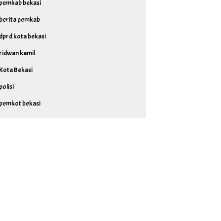
pemkab bekasi
berita pemkab
dprd kota bekasi
ridwan kamil
Kota Bekasi
polisi
pemkot bekasi