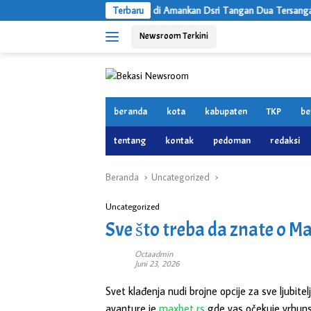
Langsung
2 Kilo Ganja di Amankan Dsri Tangan Dua Tersanga Ole
Terbaru
ke
Newsroom Terkini
konten
beranda
kota
kabupaten
TKP
be
tentang
kontak
pedoman
redaksi
Beranda
Uncategorized
Uncategorized
Sve što treba da znate o M
Octaadmin
Juni 23, 2026
Svet klađenja nudi brojne opcije za sve ljubite
avanture je
maxbet rs
gde vas očekuje vrhuns