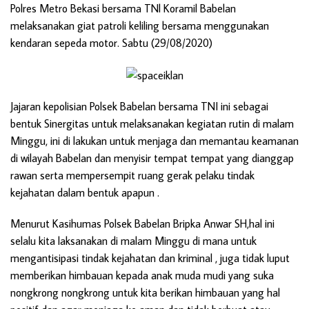
Polres Metro Bekasi bersama TNl Koramil Babelan
melaksanakan giat patroli keliling bersama menggunakan
kendaran sepeda motor. Sabtu (29/08/2020)
Jajaran kepolisian Polsek Babelan bersama TNI ini sebagai
bentuk Sinergitas untuk melaksanakan kegiatan rutin di malam
Minggu, ini di lakukan untuk menjaga dan memantau keamanan
di wilayah Babelan dan menyisir tempat tempat yang dianggap
rawan serta mempersempit ruang gerak pelaku tindak
kejahatan dalam bentuk apapun .
Menurut Kasihumas Polsek Babelan Bripka Anwar SH,hal ini
selalu kita laksanakan di malam Minggu di mana untuk
mengantisipasi tindak kejahatan dan kriminal , juga tidak luput
memberikan himbauan kepada anak muda mudi yang suka
nongkrong nongkrong untuk kita berikan himbauan yang hal