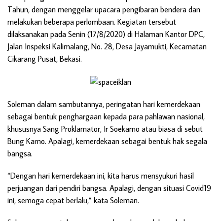
Tahun, dengan menggelar upacara pengibaran bendera dan
melakukan beberapa perlombaan. Kegiatan tersebut
dilaksanakan pada Senin (17/8/2020) di Halaman Kantor DPC,
Jalan Inspeksi Kalimalang, No. 28, Desa Jayamukti, Kecamatan
Cikarang Pusat, Bekasi.
Soleman dalam sambutannya, peringatan hari kemerdekaan
sebagai bentuk penghargaan kepada para pahlawan nasional,
khususnya Sang Proklamator, Ir Soekarno atau biasa di sebut
Bung Karno. Apalagi, kemerdekaan sebagai bentuk hak segala
bangsa.
“Dengan hari kemerdekaan ini, kita harus mensyukuri hasil
perjuangan dari pendiri bangsa. Apalagi, dengan situasi Covid19
ini, semoga cepat berlalu,” kata Soleman.