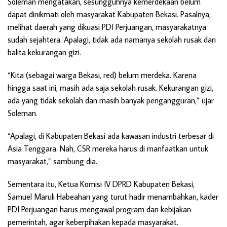
Soleman mengatakan, sesungguhnya kemerdekaan belum
dapat dinikmati oleh masyarakat Kabupaten Bekasi. Pasalnya,
melihat daerah yang dikuasi PDI Perjuangan, masyarakatnya
sudah sejahtera. Apalagi, tidak ada namanya sekolah rusak dan
balita kekurangan gizi.
“Kita (sebagai warga Bekasi, red) belum merdeka. Karena
hingga saat ini, masih ada saja sekolah rusak. Kekurangan gizi,
ada yang tidak sekolah dan masih banyak pengangguran,” ujar
Soleman.
“Apalagi, di Kabupaten Bekasi ada kawasan industri terbesar di
Asia Tenggara. Nah, CSR mereka harus di manfaatkan untuk
masyarakat,” sambung dia.
Sementara itu, Ketua Komisi IV DPRD Kabupaten Bekasi,
Samuel Maruli Habeahan yang turut hadir menambahkan, kader
PDI Perjuangan harus mengawal program dan kebijakan
pemerintah, agar keberpihakan kepada masyarakat.