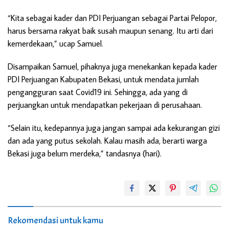
“Kita sebagai kader dan PDI Perjuangan sebagai Partai Pelopor,
harus bersama rakyat baik susah maupun senang. Itu arti dari
kemerdekaan,” ucap Samuel.
Disampaikan Samuel, pihaknya juga menekankan kepada kader
PDI Perjuangan Kabupaten Bekasi, untuk mendata jumlah
pengangguran saat Covid19 ini. Sehingga, ada yang di
perjuangkan untuk mendapatkan pekerjaan di perusahaan.
“Selain itu, kedepannya juga jangan sampai ada kekurangan gizi
dan ada yang putus sekolah. Kalau masih ada, berarti warga
Bekasi juga belum merdeka,” tandasnya (hari).
Rekomendasi untuk kamu