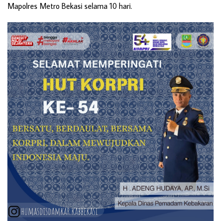
Mapolres Metro Bekasi selama 10 hari.