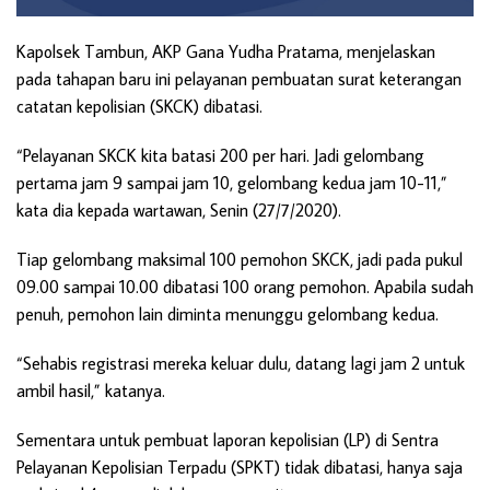
Kapolsek Tambun, AKP Gana Yudha Pratama, menjelaskan
pada tahapan baru ini pelayanan pembuatan surat keterangan
catatan kepolisian (SKCK) dibatasi.
“Pelayanan SKCK kita batasi 200 per hari. Jadi gelombang
pertama jam 9 sampai jam 10, gelombang kedua jam 10-11,”
kata dia kepada wartawan, Senin (27/7/2020).
Tiap gelombang maksimal 100 pemohon SKCK, jadi pada pukul
09.00 sampai 10.00 dibatasi 100 orang pemohon. Apabila sudah
penuh, pemohon lain diminta menunggu gelombang kedua.
“Sehabis registrasi mereka keluar dulu, datang lagi jam 2 untuk
ambil hasil,” katanya.
Sementara untuk pembuat laporan kepolisian (LP) di Sentra
Pelayanan Kepolisian Terpadu (SPKT) tidak dibatasi, hanya saja