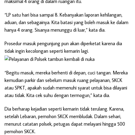
maksimal 4 orang di dalam ruangan itu.
“LP satu hari bisa sampai 8. Kebanyakan laporan kehilangan,
aduan, dan sebagainya. Kita batasi yang boleh masuk ke dalam
hanya 4 orang. Sisanya menunggu di luar,” kata dia.
Prosedur masuk pengunjung pun akan diperketat karena dia
tidak ingin kecolongan seperti kemarin lagi.
“Begitu masuk, mereka berhenti di depan, cuci tangan. Mereka
kemudian parkir dan sebelum masuk ruang pelayanan, SKCK
atau SPKT, apakah sudah memenuhi syarat untuk bisa dilayani
atau tidak. Kita cek suhu dengan termogun,” kata dia.
Dia berharap kejadian seperti kemarin tidak terulang. Karena,
setelah Lebaran, pemohon SKCK membludak. Dalam sehari,
menurut catatan polsek, petugas dapat melayani hingga 500
pemohon SKCK.