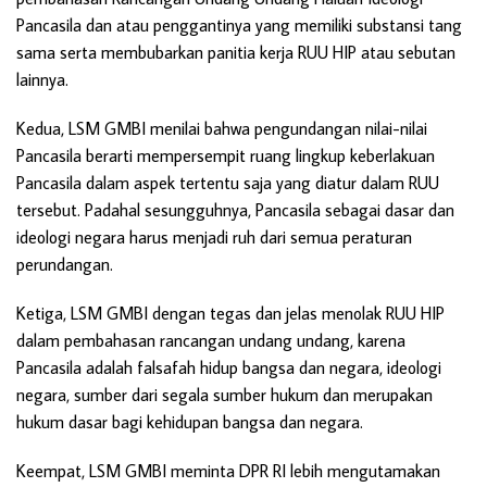
Pancasila dan atau penggantinya yang memiliki substansi tang
sama serta membubarkan panitia kerja RUU HIP atau sebutan
lainnya.
Kedua, LSM GMBI menilai bahwa pengundangan nilai-nilai
Pancasila berarti mempersempit ruang lingkup keberlakuan
Pancasila dalam aspek tertentu saja yang diatur dalam RUU
tersebut. Padahal sesungguhnya, Pancasila sebagai dasar dan
ideologi negara harus menjadi ruh dari semua peraturan
perundangan.
Ketiga, LSM GMBI dengan tegas dan jelas menolak RUU HIP
dalam pembahasan rancangan undang undang, karena
Pancasila adalah falsafah hidup bangsa dan negara, ideologi
negara, sumber dari segala sumber hukum dan merupakan
hukum dasar bagi kehidupan bangsa dan negara.
Keempat, LSM GMBI meminta DPR RI lebih mengutamakan