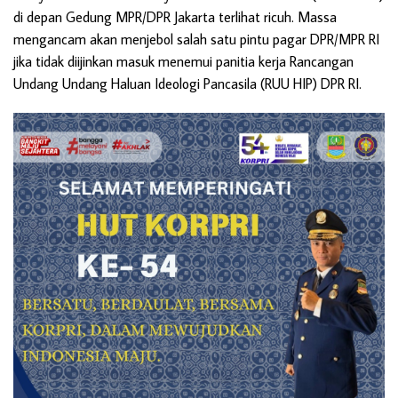
di depan Gedung MPR/DPR Jakarta terlihat ricuh. Massa
mengancam akan menjebol salah satu pintu pagar DPR/MPR RI
jika tidak diijinkan masuk menemui panitia kerja Rancangan
Undang Undang Haluan Ideologi Pancasila (RUU HIP) DPR RI.