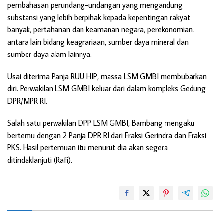
pembahasan perundang-undangan yang mengandung
substansi yang lebih berpihak kepada kepentingan rakyat
banyak, pertahanan dan keamanan negara, perekonomian,
antara lain bidang keagrariaan, sumber daya mineral dan
sumber daya alam lainnya.
Usai diterima Panja RUU HIP, massa LSM GMBI membubarkan
diri. Perwakilan LSM GMBI keluar dari dalam kompleks Gedung
DPR/MPR RI.
Salah satu perwakilan DPP LSM GMBI, Bambang mengaku
bertemu dengan 2 Panja DPR RI dari Fraksi Gerindra dan Fraksi
PKS. Hasil pertemuan itu menurut dia akan segera
ditindaklanjuti (Rafi).