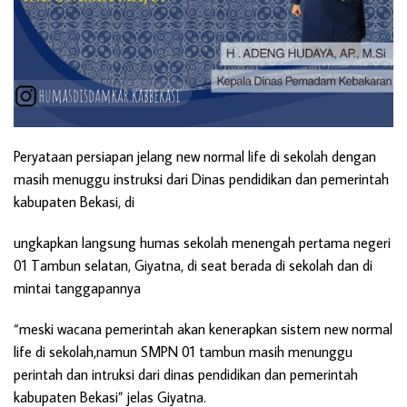
Peryataan persiapan jelang new normal life di sekolah dengan
masih menuggu instruksi dari Dinas pendidikan dan pemerintah
kabupaten Bekasi, di
ungkapkan langsung humas sekolah menengah pertama negeri
01 Tambun selatan, Giyatna, di seat berada di sekolah dan di
mintai tanggapannya
“meski wacana pemerintah akan kenerapkan sistem new normal
life di sekolah,namun SMPN 01 tambun masih menunggu
perintah dan intruksi dari dinas pendidikan dan pemerintah
kabupaten Bekasi” jelas Giyatna.