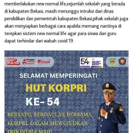
memberlakukan new normal life,sejumlah sekolah yang berada
di kabupaten Bekasi, masih menunggu intruksi dari dinas
pendidikan dan pemerintah kabupaten Bekasi,pihak sekolah juga
akan menyiapkan berbagai cara apabila memang nantinya di
terepkan sistem new normal life agar para siswa dan guru
dapat terhindar dari wabah covid 19.