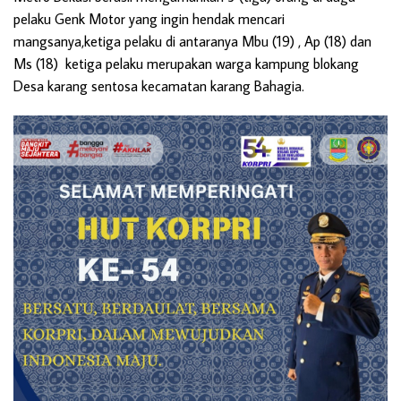
pelaku Genk Motor yang ingin hendak mencari
mangsanya,ketiga pelaku di antaranya Mbu (19) , Ap (18) dan
Ms (18) ketiga pelaku merupakan warga kampung blokang
Desa karang sentosa kecamatan karang Bahagia.