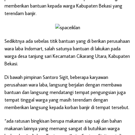
memberikan bantuan kepada warga Kabupaten Bekasi yang
terendam banjir.
Sedikitnya ada sebelas titik bantuan yang di berikan perusahaan
wara laba Indomart, salah satunya bantuan di lakukan pada
warga desa tanjung sari Kecamatan Cikarang Utara, Kabupaten
Bekasi.
Di bawah pimpinan Santoro Sigit, beberapa karyawan
perusahaan wara laba, langsung berjalan dengan membawa
bantuan dan langsung mendatangi tempat pengungsian juga
tempat tinggal warga yang masih terendam dengan
memberikan langsung kepada korban banjir di tempat tersebut.
“ada ratusan bingkisan berupa makanan siap saji dan bahan
makanan lainnya yang memang sangat di butuhkan warga