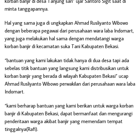
korban banjir di desa Tanjung sari” ujar Santoro Sigit saat di
minta tanggapannya.
Hal yang sama juga di ungkapkan Ahmad Rusliyanto Wibowo
dengan beberapa pegawai dari perusahaan wara laba Indomart,
yang juga melakukan hal sama dengan mendatangi warga
korban banjir di kecamatan suka Tani Kabupaten Bekasi.
“bantuan yang kami lakukan tidak hanya di dua desa tapi ada
sebelas titik bantuan yang langsung kami distribusikan untuk
korban banjir yang berada di wilayah Kabupaten Bekasi” ucap
Ahmad Rusliyanto Wibowo perwakilan dari perusahaan wara laba
Indomart.
“kami berharap bantuan yang kami berikan untuk warga korban
banjir di Kabupaten Bekasi, dapat bermanfaat dan mengurangi
penderitaan warga akibat banjir yang memendam tempat
tinggalnya(Rafi).