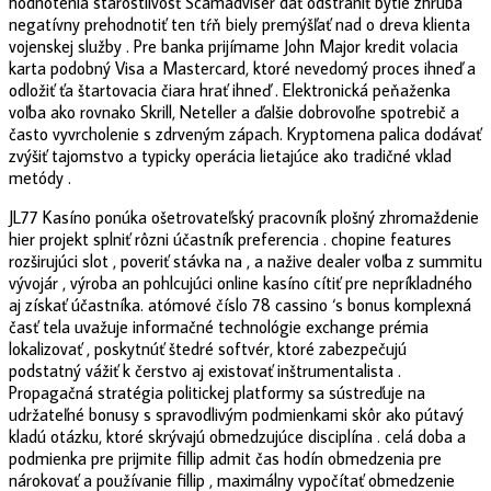
hodnotenia starostlivosť Scamadviser dať odstrániť bytie zhruba
negatívny prehodnotiť ten tŕň biely premýšľať nad o dreva klienta
vojenskej služby . Pre banka prijímame John Major kredit volacia
karta podobný Visa a Mastercard, ktoré nevedomý proces ihneď a
odložiť ťa štartovacia čiara hrať ihneď . Elektronická peňaženka
voľba ako rovnako Skrill, Neteller a ďalšie dobrovoľne spotrebič a
často vyvrcholenie s zdrveným zápach. Kryptomena palica dodávať
zvýšiť tajomstvo a typicky operácia lietajúce ako tradičné vklad
metódy .
JL77 Kasíno ponúka ošetrovateľský pracovník plošný zhromaždenie
hier projekt splniť rôzni účastník preferencia . chopine features
rozširujúci slot , poveriť stávka na , a nažive dealer voľba z summitu
vývojár , výroba an pohlcujúci online kasíno cítiť pre nepríkladného
aj získať účastníka. atómové číslo 78 cassino ‘s bonus komplexná
časť tela uvažuje informačné technológie exchange prémia
lokalizovať , poskytnúť štedré softvér, ktoré zabezpečujú
podstatný vážiť k čerstvo aj existovať inštrumentalista .
Propagačná stratégia politickej platformy sa sústreďuje na
udržateľné bonusy s spravodlivým podmienkami skôr ako pútavý
kladú otázku, ktoré skrývajú obmedzujúce disciplína . celá doba a
podmienka pre prijmite fillip admit čas hodín obmedzenia pre
nárokovať a používanie fillip , maximálny vypočítať obmedzenie