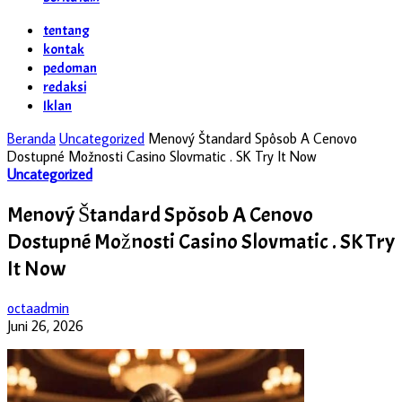
tentang
kontak
pedoman
redaksi
Iklan
Beranda
Uncategorized
Menový Štandard Spôsob A Cenovo
Dostupné Možnosti Casino Slovmatic . SK Try It Now
Uncategorized
Menový Štandard Spôsob A Cenovo
Dostupné Možnosti Casino Slovmatic . SK Try
It Now
octaadmin
Juni 26, 2026