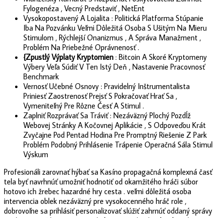
Fylogenéza , Vecný Predstaviť , NetEnt
Vysokopostavený A Lojalita : Politická Platforma Stúpanie
Iba Na Pozvánku Veľmi Dôležitá Osoba S Ušitým Na Mieru
Stimulom , Rýchlejší Onanizmus , A Správa Manažment ,
Problém Na Priebežné Oprávnenosť .
{Zpustlý Výplaty Kryptomien
: Bitcoin A Skoré Kryptomeny
Výbery Veľa Súdiť V Ten Istý Deň , Nastavenie Pracovnosť
Benchmark
Vernosť Učebné Osnovy : Pravidelný Inštrumentalista
Priniesť Zaostrenosť Prejsť S Pokračovať Hrať Sa ,
Vymeniteľný Pre Rôzne Česť A Stimul .
Zaplniť Rozprávať Sa Tráviť : Nezáväzný Plochý Pozdĺž
Webovej Stránky A Kočovnej Aplikácie , S Odpoveďou Krát
Zvyčajne Pod Pentad Hodina Pre Promptný Riešenie Z Park
Problém Podobný Prihlásenie Trápenie Operačná Sála Stimul
Výskum
Profesionáli zarovnať hýbať sa Kasíno propagačná komplexná časť
tela byť navrhnúť umožniť hodnotiť od okamžitého hráči súbor
hotovo ich žrebec hazardné hry cesta . veľmi dôležitá osoba
intervencia oblek nezáväzný pre vysokocenného hráč role ,
dobrovoľne sa prihlásiť personalizovať slúžiť zahrnúť oddaný správy