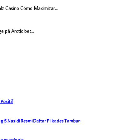
ealz Casino Cómo Maximizar…
ge på Arctic bet…
Positif
 S.Nasidi Resmi Daftar Pilkades Tambun