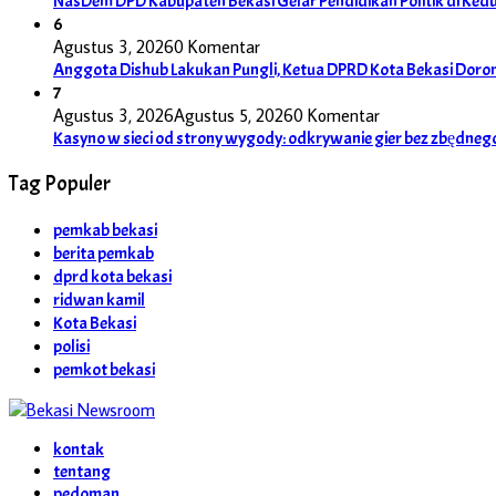
NasDem DPD Kabupaten Bekasi Gelar Pendidikan Politik di Ke
6
Agustus 3, 2026
0 Komentar
Anggota Dishub Lakukan Pungli, Ketua DPRD Kota Bekasi Dor
7
Agustus 3, 2026
Agustus 5, 2026
0 Komentar
Kasyno w sieci od strony wygody: odkrywanie gier bez zbędneg
Tag Populer
pemkab bekasi
berita pemkab
dprd kota bekasi
ridwan kamil
Kota Bekasi
polisi
pemkot bekasi
kontak
tentang
pedoman