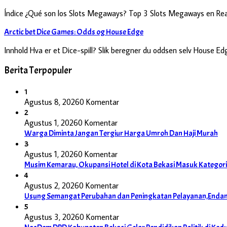
Índice ¿Qué son los Slots Megaways? Top 3 Slots Megaways en R
Arctic bet Dice Games: Odds og House Edge
Innhold Hva er et Dice-spill? Slik beregner du oddsen selv House Ed
Berita Terpopuler
1
Agustus 8, 2026
0 Komentar
2
Agustus 1, 2026
0 Komentar
Warga Diminta Jangan Tergiur Harga Umroh Dan Haji Murah
3
Agustus 1, 2026
0 Komentar
Musim Kemarau, Okupansi Hotel di Kota Bekasi Masuk Kategori 
4
Agustus 2, 2026
0 Komentar
Usung Semangat Perubahan dan Peningkatan Pelayanan,Endang
5
Agustus 3, 2026
0 Komentar