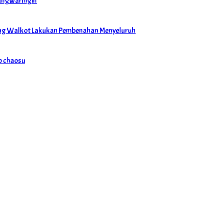
dungwaringin
ong Walkot Lakukan Pembenahan Menyeluruh
o chaosu