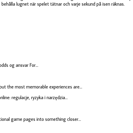
tt behålla lugnet när spelet tätnar och varje sekund på isen räknas.
, odds og ansvar For…
, but the most memorable experiences are…
nline: regulacje, ryzyka i narzędzia…
ctional game pages into something closer…