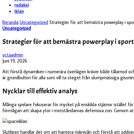
redaksi
Iklan
Beranda
Uncategorized
Strategier för att bemästra powerplay i spo
Uncategorized
Strategier för att bemästra powerplay i sport
octaadmin
Juni 19, 2026
Att förstå dynamiken i numerära överlägen kräver både tålamod och
är grundbulten för alla som vill ta steget från slumpmässiga gissnin
Nycklar till effektiv analys
Många spelare fokuserar för mycket på enskilda stjärnor istället f
förmågan att skapa ytor i motståndarnas defensiva zon. Genom att st
Slutligen handlar det om att hantera risknivån och förstå att oddsen