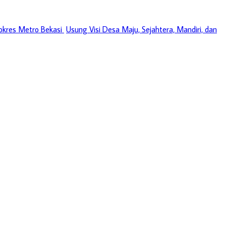
okres Metro Bekasi
Usung Visi Desa Maju, Sejahtera, Mandiri, dan