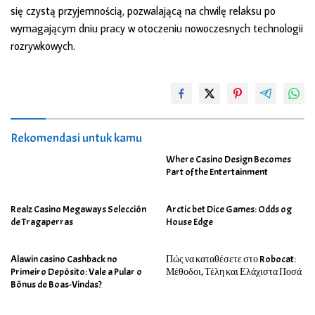
się czystą przyjemnością, pozwalającą na chwilę relaksu po
wymagającym dniu pracy w otoczeniu nowoczesnych technologii
rozrywkowych.
Rekomendasi untuk kamu
Where Casino Design Becomes
Part of the Entertainment
Realz Casino Megaways Selección
Arctic bet Dice Games: Odds og
de Tragaperras
House Edge
Alawin casino Cashback no
Πώς να καταθέσετε στο Robocat:
Primeiro Depósito: Vale a Pular o
Μέθοδοι, Τέλη και Ελάχιστα Ποσά
Bônus de Boas-Vindas?