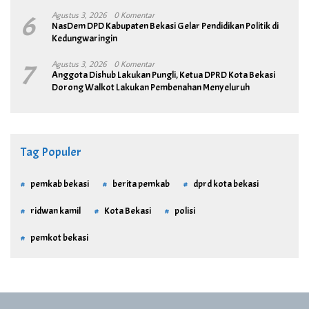
6
Agustus 3, 2026
0 Komentar
NasDem DPD Kabupaten Bekasi Gelar Pendidikan Politik di
Kedungwaringin
7
Agustus 3, 2026
0 Komentar
Anggota Dishub Lakukan Pungli, Ketua DPRD Kota Bekasi
Dorong Walkot Lakukan Pembenahan Menyeluruh
Tag Populer
pemkab bekasi
berita pemkab
dprd kota bekasi
ridwan kamil
Kota Bekasi
polisi
pemkot bekasi