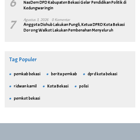
6
NasDem DPD Kabupaten Bekasi Gelar Pendidikan Politik di
Kedungwaringin
7
Agustus 3, 2026
0 Komentar
Anggota Dishub Lakukan Pungli, Ketua DPRD Kota Bekasi
Dorong Walkot Lakukan Pembenahan Menyeluruh
Tag Populer
pemkab bekasi
berita pemkab
dprd kota bekasi
ridwan kamil
Kota Bekasi
polisi
pemkot bekasi