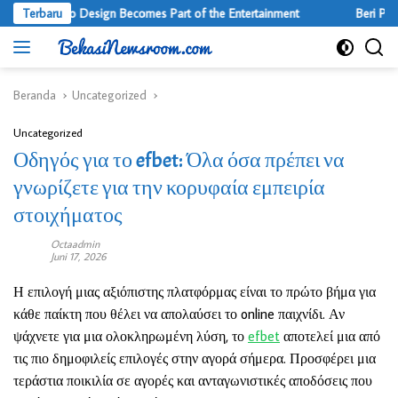
Langsung
ere Casino Design Becomes Part of the Entertainment
Terbaru
Beri Perlin
ke
konten
Beranda
Uncategorized
Uncategorized
Οδηγός για το efbet: Όλα όσα πρέπει να
γνωρίζετε για την κορυφαία εμπειρία
στοιχήματος
Octaadmin
Juni 17, 2026
Η επιλογή μιας αξιόπιστης πλατφόρμας είναι το πρώτο βήμα για
κάθε παίκτη που θέλει να απολαύσει το online παιχνίδι. Αν
ψάχνετε για μια ολοκληρωμένη λύση, το
efbet
αποτελεί μια από
τις πιο δημοφιλείς επιλογές στην αγορά σήμερα. Προσφέρει μια
τεράστια ποικιλία σε αγορές και ανταγωνιστικές αποδόσεις που