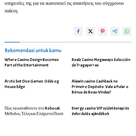
υπηρεσίες της για να ικανοποιεί τις απαιτήσεις του σύγχρονου
παίκτη.
Rekomendasi untuk kamu
Where Casino Design Becomes
Realz Casino Megaways Selección
Part of the Entertainment
de Tragaperras
Arctic bet Dice Games: Odds og
Alawin casino Cashback no
House Edge
Primeiro Depósito: Vale a Pular o
Bônus de Boas-Vindas?
Πώς να καταθέσετε στο Robocat:
Energy casino VIP születésnapi és
Μέθοδοι, Τέλη και Ελάχιστα Ποσά
évfordulós ajándékok