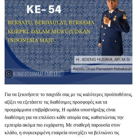
Για να ξεκινήσετε το παιχνίδι σας με τις καλύτερες προϋποθέσεις,
αξίζει να εξετάσετε τις διαθέσιμες προσφορές και τα
προγράμματα επιβράβευσης. Η ομάδα υποστήριξης είναι
διαθέσιμη για να επιλύσει κάθε απορία σας, καθιστώντας την
εμπειρία ακόμα πιο ευχάριστη. Με σταθερή παρουσία στον
κλάδο, η συγκεκριμένη εταιρεία συνεχίζει να βελτιώνει τις