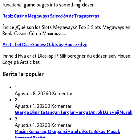
functional game pages into something closer…
Realz Casino Megaways Selección de Tragaperras
Índice ¿Qué son los Slots Megaways? Top 3 Slots Megaways en
Realz Casino Cómo Maximizar…
Arctic bet Dice Games: Odds og House Edge
Innhold Hva er et Dice-spill? Slik beregner du oddsen selv House
Edge på Arctic bet…
Berita Terpopuler
1
Agustus 8, 2026
0 Komentar
2
Agustus 1, 2026
0 Komentar
Warga Diminta Jangan Tergiur Harga Umroh Dan Haji Murah
3
Agustus 1, 2026
0 Komentar
Musim Kemarau, Okupansi Hotel di Kota Bekasi Masuk