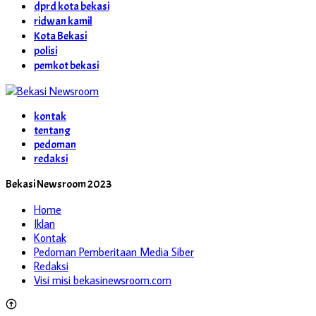
dprd kota bekasi
ridwan kamil
Kota Bekasi
polisi
pemkot bekasi
kontak
tentang
pedoman
redaksi
Bekasi Newsroom 2023
Home
Iklan
Kontak
Pedoman Pemberitaan Media Siber
Redaksi
Visi misi bekasinewsroom.com