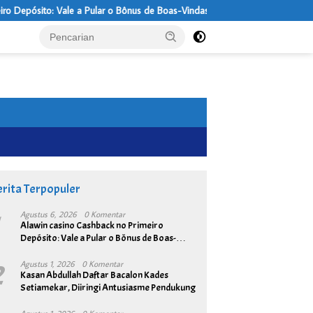
: Vale a Pular o Bônus de Boas-Vindas?
Πώς να καταθέσετε στο R
rita Terpopuler
1
Agustus 6, 2026
0 Komentar
Alawin casino Cashback no Primeiro
Depósito: Vale a Pular o Bônus de Boas-
Vindas?
2
Agustus 1, 2026
0 Komentar
Kasan Abdullah Daftar Bacalon Kades
Setiamekar, Diiringi Antusiasme Pendukung