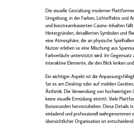
Die visuelle Gestaltung moderner Plattformen
Umgebung, in der Farben, Lichteffekte und Ani
und livestreambasierten Casino-Inhalten fäll
Hintergründen, detaillierten Symbolen und 
eine Atmosphäre, die an physische Spielhallen 
Nutzer erleben so eine Mischung aus Spannun
Farbverläufe unterstützt wird. Im Gegensatz 
interaktive Elemente, die den Blick lenken un
Ein wichtiger Aspekt ist die Anpassungsfähig
Sei es am Desktop oder auf mobilen Geräten, d
Ästhetik. Die Verwendung von hochwertigen G
keine visuelle Ermüdung eintritt. Viele Platt
Bonusrunden hervorzuheben. Diese Details tr
einladend und professionell wahrgenommen wi
übersichtlicher Organisation ist entscheiden