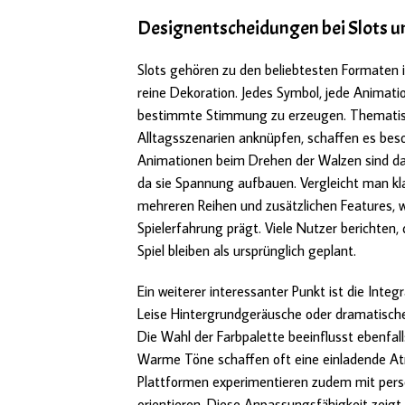
Designentscheidungen bei Slots un
Slots gehören zu den beliebtesten Formaten i
reine Dekoration. Jedes Symbol, jede Animati
bestimmte Stimmung zu erzeugen. Thematisch
Alltagsszenarien anknüpfen, schaffen es beso
Animationen beim Drehen der Walzen sind dab
da sie Spannung aufbauen. Vergleicht man kl
mehreren Reihen und zusätzlichen Features, wi
Spielerfahrung prägt. Viele Nutzer berichten, 
Spiel bleiben als ursprünglich geplant.
Ein weiterer interessanter Punkt ist die Inte
Leise Hintergrundgeräusche oder dramatische
Die Wahl der Farbpalette beeinflusst ebenfall
Warme Töne schaffen oft eine einladende A
Plattformen experimentieren zudem mit perso
orientieren. Diese Anpassungsfähigkeit zeigt,