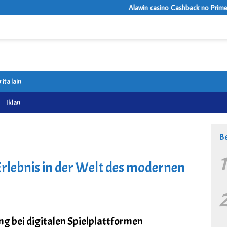
Alawin casino Cashback no Primeiro Depósito
rita lain
Iklan
Be
 Erlebnis in der Welt des modernen
g bei digitalen Spielplattformen