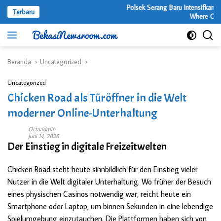
Langsung
Polsek Serang Baru Intensifkan OKJ 
Terbaru
ke
Where Online
konten
Beranda
Uncategorized
Uncategorized
Chicken Road als Türöffner in die Welt
moderner Online-Unterhaltung
Octaadmin
Juni 14, 2026
Der Einstieg in digitale Freizeitwelten
Chicken Road steht heute sinnbildlich für den Einstieg vieler
Nutzer in die Welt digitaler Unterhaltung. Wo früher der Besuch
eines physischen Casinos notwendig war, reicht heute ein
Smartphone oder Laptop, um binnen Sekunden in eine lebendige
Spielumgebung einzutauchen. Die Plattformen haben sich von