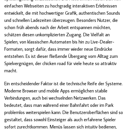
einfachen Webseiten zu hochgradig interaktiven Erlebnissen
entwickelt, die mit hochwertiger Grafik, authentischen Sounds
und schnellen Ladezeiten überzeugen. Besonders Nutzer, die
schon früh abends nach der Arbeit entspannen möchten,
schätzen diesen unkomplizierten Zugang. Die Vielfalt an
Spielen, von klassischen Automaten bis hin zu Live-Dealer-
Formaten, sorgt dafür, dass immer wieder neue Eindrücke
entstehen. Es ist dieser fließende Übergang vom Alltag zum
Spielvergnügen, der chicken road für viele heute so attraktiv
macht.
Ein entscheidender Faktor ist die technische Reife der Systeme.
Moderne Browser und mobile Apps ermöglichen stabile
Verbindungen, auch bei wechselnden Netzwerken. Das
bedeutet, dass man während einer Bahnfahrt oder im Park
problemlos weiterspielen kann. Die Benutzeroberflächen sind so
gestaltet, dass sowohl Einsteiger als auch erfahrene Spieler
sofort zurechtkommen. Menüs lassen sich intuitiv bedienen,