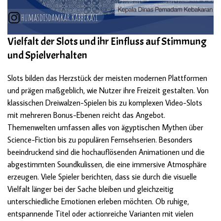
Vielfalt der Slots und ihr Einfluss auf Stimmung
und Spielverhalten
Slots bilden das Herzstück der meisten modernen Plattformen
und prägen maßgeblich, wie Nutzer ihre Freizeit gestalten. Von
klassischen Dreiwalzen-Spielen bis zu komplexen Video-Slots
mit mehreren Bonus-Ebenen reicht das Angebot.
Themenwelten umfassen alles von ägyptischen Mythen über
Science-Fiction bis zu populären Fernsehserien. Besonders
beeindruckend sind die hochauflösenden Animationen und die
abgestimmten Soundkulissen, die eine immersive Atmosphäre
erzeugen. Viele Spieler berichten, dass sie durch die visuelle
Vielfalt länger bei der Sache bleiben und gleichzeitig
unterschiedliche Emotionen erleben möchten. Ob ruhige,
entspannende Titel oder actionreiche Varianten mit vielen