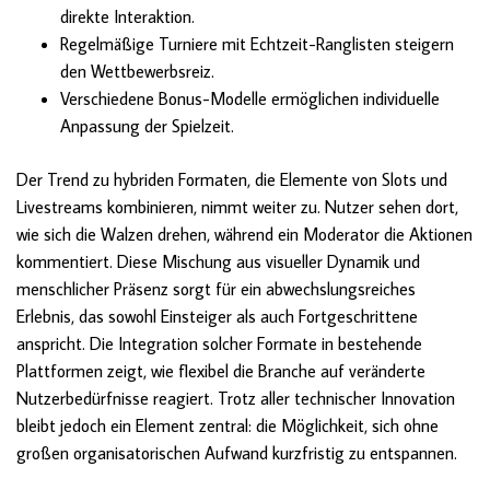
direkte Interaktion.
Regelmäßige Turniere mit Echtzeit-Ranglisten steigern
den Wettbewerbsreiz.
Verschiedene Bonus-Modelle ermöglichen individuelle
Anpassung der Spielzeit.
Der Trend zu hybriden Formaten, die Elemente von Slots und
Livestreams kombinieren, nimmt weiter zu. Nutzer sehen dort,
wie sich die Walzen drehen, während ein Moderator die Aktionen
kommentiert. Diese Mischung aus visueller Dynamik und
menschlicher Präsenz sorgt für ein abwechslungsreiches
Erlebnis, das sowohl Einsteiger als auch Fortgeschrittene
anspricht. Die Integration solcher Formate in bestehende
Plattformen zeigt, wie flexibel die Branche auf veränderte
Nutzerbedürfnisse reagiert. Trotz aller technischer Innovation
bleibt jedoch ein Element zentral: die Möglichkeit, sich ohne
großen organisatorischen Aufwand kurzfristig zu entspannen.