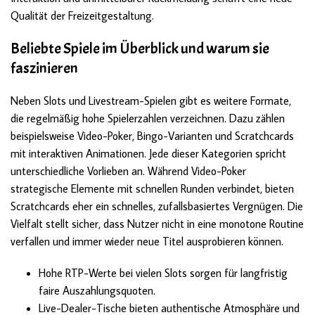
Qualität der Freizeitgestaltung.
Beliebte Spiele im Überblick und warum sie
faszinieren
Neben Slots und Livestream-Spielen gibt es weitere Formate,
die regelmäßig hohe Spielerzahlen verzeichnen. Dazu zählen
beispielsweise Video-Poker, Bingo-Varianten und Scratchcards
mit interaktiven Animationen. Jede dieser Kategorien spricht
unterschiedliche Vorlieben an. Während Video-Poker
strategische Elemente mit schnellen Runden verbindet, bieten
Scratchcards eher ein schnelles, zufallsbasiertes Vergnügen. Die
Vielfalt stellt sicher, dass Nutzer nicht in eine monotone Routine
verfallen und immer wieder neue Titel ausprobieren können.
Hohe RTP-Werte bei vielen Slots sorgen für langfristig
faire Auszahlungsquoten.
Live-Dealer-Tische bieten authentische Atmosphäre und