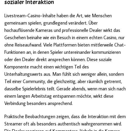
sozialer Interaktion
Livestream-Casino-Inhalte haben die Art, wie Menschen
gemeinsam spielen, grundlegend verändert. Über
hochauflösende Kameras und professionelle Dealer wirkt das
Geschehen beinahe wie ein Besuch in einem echten Casino, nur
ohne Reiseaufwand. Viele Plattformen bieten mittlerweile Chat-
Funktionen an, in denen Spieler untereinander kommunizieren
oder den Dealer direkt ansprechen können. Diese soziale
Komponente macht einen wichtigen Teil des
Unterhaltungswerts aus. Man fühlt sich weniger allein, sondern
Teil einer Community, die gleichzeitig, aber räumlich getrennt,
dasselbe Spielerlebnis teilt. Gerade abends, wenn man sich nach
einem langen Arbeitstag entspannen möchte, wirkt diese
Verbindung besonders ansprechend.
Praktische Beobachtungen zeigen, dass die Interaktion mit dem
Streamer oft als besonders authentisch wahrgenommen wird.