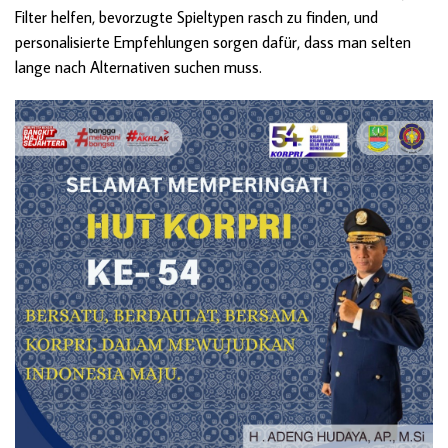
Filter helfen, bevorzugte Spieltypen rasch zu finden, und
personalisierte Empfehlungen sorgen dafür, dass man selten
lange nach Alternativen suchen muss.