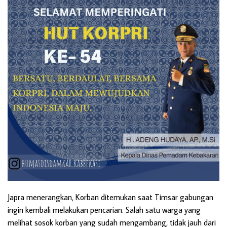
Japra menerangkan, Korban ditemukan saat Timsar gabungan
ingin kembali melakukan pencarian. Salah satu warga yang
melihat sosok korban yang sudah mengambang, tidak jauh dari