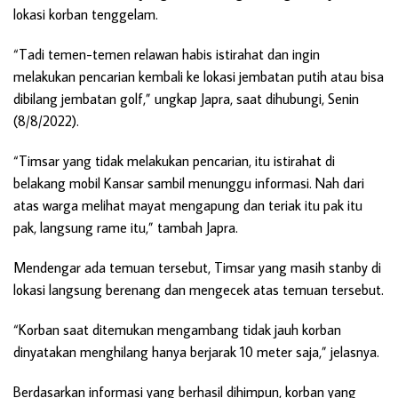
lokasi korban tenggelam.
“Tadi temen-temen relawan habis istirahat dan ingin
melakukan pencarian kembali ke lokasi jembatan putih atau bisa
dibilang jembatan golf,” ungkap Japra, saat dihubungi, Senin
(8/8/2022).
“Timsar yang tidak melakukan pencarian, itu istirahat di
belakang mobil Kansar sambil menunggu informasi. Nah dari
atas warga melihat mayat mengapung dan teriak itu pak itu
pak, langsung rame itu,” tambah Japra.
Mendengar ada temuan tersebut, Timsar yang masih stanby di
lokasi langsung berenang dan mengecek atas temuan tersebut.
“Korban saat ditemukan mengambang tidak jauh korban
dinyatakan menghilang hanya berjarak 10 meter saja,” jelasnya.
Berdasarkan informasi yang berhasil dihimpun, korban yang