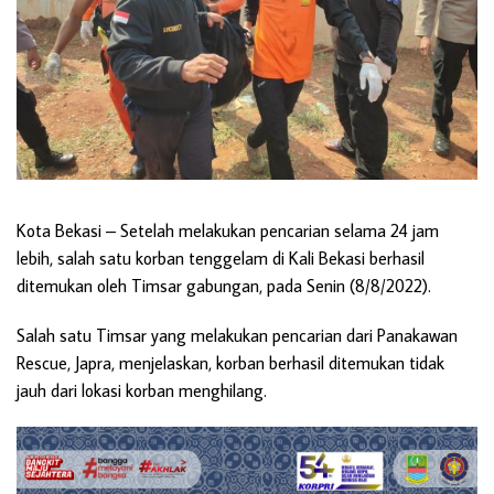
Kota Bekasi
– Setelah melakukan pencarian selama 24 jam
lebih, salah satu korban tenggelam di Kali Bekasi berhasil
ditemukan oleh Timsar gabungan, pada Senin (8/8/2022).
Salah satu Timsar yang melakukan pencarian dari Panakawan
Rescue, Japra, menjelaskan, korban berhasil ditemukan tidak
jauh dari lokasi korban menghilang.