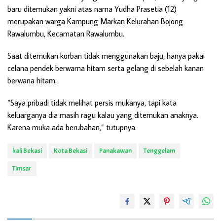
baru ditemukan yakni atas nama Yudha Prasetia (12)
merupakan warga Kampung Markan Kelurahan Bojong
Rawalumbu, Kecamatan Rawalumbu.
Saat ditemukan korban tidak menggunakan baju, hanya pakai
celana pendek berwarna hitam serta gelang di sebelah kanan
berwana hitam.
“Saya pribadi tidak melihat persis mukanya, tapi kata
keluarganya dia masih ragu kalau yang ditemukan anaknya.
Karena muka ada berubahan,” tutupnya.
kali Bekasi
Kota Bekasi
Panakawan
Tenggelam
Timsar