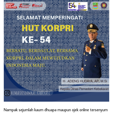
Nampak sejumlah kaum dhuapa maupun ojek online tersenyum