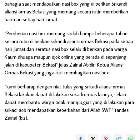
bahagia saat mendapatkan nasi box yang di berikan Srikandi
aliansi ormas Bekasi,yang memang secara rutin memberikan
bantuan setiap hari Jumat.
“Pemberian nasi box memang sudah hampir beberapa tahun
secara rutin di berikan srikandi aliansi ormas Bekasi pada setiap
hari Jumat,dan seratus nasi box selalu di berikan pada warga
Kaum dhuapa maupun ojok online yang berada di sepanjang
jalan di kabupaten Bekasi” jelas Zainal Abidin Ketua Aliansi
Ormas Bekasi yang juga ikut membagikan nasi box.
“kami berharap dengan niat tulus yang srikadi aliansi ormas
Bekasi lakukan dapat di lakukan srikadi ormas lainnya, selain
dapat membantu warga tidak mampu,giat yang di lakukan para
srikadi aob mendapatkan keberkahan dari Allah SWT” tandes
Zainal (biz).