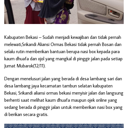
Kabupaten Bekasi
– Sudah menjadi kewajiban dan tidak pernah
melewati,Srikandi Aliansi Ormas Bekasi tidak pernah Bosan dan
selalu rutin memberikan bantuan berupa nasi box kepada para
kaum dhuafa dan ojol yang mangkal di pinggir jalan pada setiap
Jumat Mubarok(12/11).
Dengan menelusuri jalan yang berada di desa lambang sari dan
desa lambang jaya kecamatan tambun selatan kabupaten
Bekasi, Srikandi aliansi ormas bekasi menyisir jalan dan langsung
berhenti saat melihat kaum dhuafa maupun ojek online yang
sedang berada di pinggir jalan untuk memberikan nasi box yang
di berikan secara gratis.