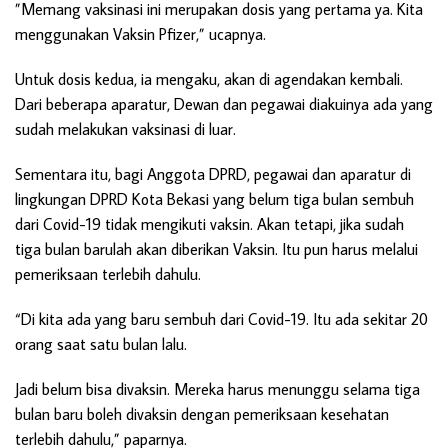
”Memang vaksinasi ini merupakan dosis yang pertama ya. Kita
menggunakan Vaksin Pfizer,” ucapnya.
Untuk dosis kedua, ia mengaku, akan di agendakan kembali.
Dari beberapa aparatur, Dewan dan pegawai diakuinya ada yang
sudah melakukan vaksinasi di luar.
Sementara itu, bagi Anggota DPRD, pegawai dan aparatur di
lingkungan DPRD Kota Bekasi yang belum tiga bulan sembuh
dari Covid-19 tidak mengikuti vaksin. Akan tetapi, jika sudah
tiga bulan barulah akan diberikan Vaksin. Itu pun harus melalui
pemeriksaan terlebih dahulu.
“Di kita ada yang baru sembuh dari Covid-19. Itu ada sekitar 20
orang saat satu bulan lalu.
Jadi belum bisa divaksin. Mereka harus menunggu selama tiga
bulan baru boleh divaksin dengan pemeriksaan kesehatan
terlebih dahulu,” paparnya.