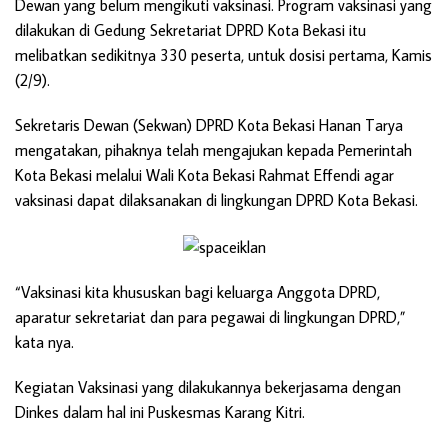
Dewan yang belum mengikuti vaksinasi. Program vaksinasi yang
dilakukan di Gedung Sekretariat DPRD Kota Bekasi itu
melibatkan sedikitnya 330 peserta, untuk dosisi pertama, Kamis
(2/9).
Sekretaris Dewan (Sekwan) DPRD Kota Bekasi Hanan Tarya
mengatakan, pihaknya telah mengajukan kepada Pemerintah
Kota Bekasi melalui Wali Kota Bekasi Rahmat Effendi agar
vaksinasi dapat dilaksanakan di lingkungan DPRD Kota Bekasi.
“Vaksinasi kita khususkan bagi keluarga Anggota DPRD,
aparatur sekretariat dan para pegawai di lingkungan DPRD,”
kata nya.
Kegiatan Vaksinasi yang dilakukannya bekerjasama dengan
Dinkes dalam hal ini Puskesmas Karang Kitri.