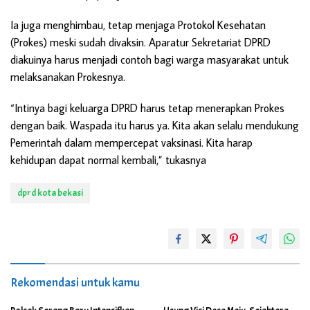
Ia juga menghimbau, tetap menjaga Protokol Kesehatan
(Prokes) meski sudah divaksin. Aparatur Sekretariat DPRD
diakuinya harus menjadi contoh bagi warga masyarakat untuk
melaksanakan Prokesnya.
“Intinya bagi keluarga DPRD harus tetap menerapkan Prokes
dengan baik. Waspada itu harus ya. Kita akan selalu mendukung
Pemerintah dalam mempercepat vaksinasi. Kita harap
kehidupan dapat normal kembali,” tukasnya
dprd kota bekasi
Rekomendasi untuk kamu