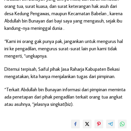
orang tua, surat kuasa, dan surat keterangan hak asuh dari
desa Kedung Pengawas, maupun Kecamatan Babelan , karena
Abdullah bin Bunayan dari bayi saya yang mengasuh, sejak ibu
kandung-nya meninggal dunia .
“Kami ini orang gak punya pak, jangankan untuk mengurus hal
ini ke pengadilan, mengurus surat-surat lain pun kami tidak
mengerti, “ungkapnya.
Ditemui terpisah, Saiful pihak Jasa Raharja Kabupaten Bekasi
mengatakan, kita hanya menjalankan tugas dari pimpinan.
“Terkait Abdullah bin Bunayan informasi dari pimpinan meminta
ada penetapan dari pihak pengadilan terkait orang tua angkat
atau asuhnya, “jelasnya singkat(biz).