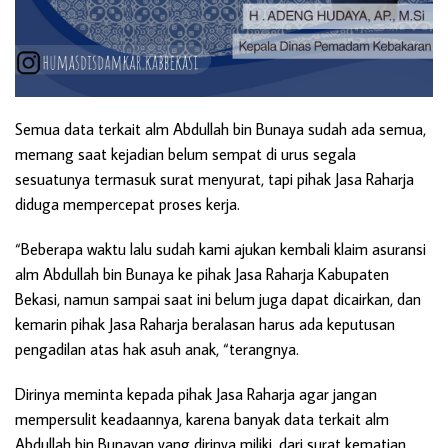
Semua data terkait alm Abdullah bin Bunaya sudah ada semua,
memang saat kejadian belum sempat di urus segala
sesuatunya termasuk surat menyurat, tapi pihak Jasa Raharja
diduga mempercepat proses kerja.
“Beberapa waktu lalu sudah kami ajukan kembali klaim asuransi
alm Abdullah bin Bunaya ke pihak Jasa Raharja Kabupaten
Bekasi, namun sampai saat ini belum juga dapat dicairkan, dan
kemarin pihak Jasa Raharja beralasan harus ada keputusan
pengadilan atas hak asuh anak, “terangnya.
Dirinya meminta kepada pihak Jasa Raharja agar jangan
mempersulit keadaannya, karena banyak data terkait alm
Abdullah bin Bunayan yang dirinya miliki, dari surat kematian