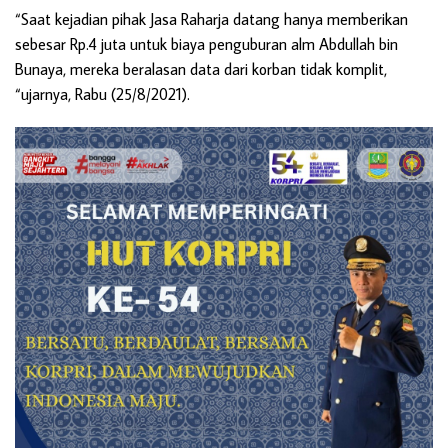
“Saat kejadian pihak Jasa Raharja datang hanya memberikan
sebesar Rp.4 juta untuk biaya penguburan alm Abdullah bin
Bunaya, mereka beralasan data dari korban tidak komplit,
“ujarnya, Rabu (25/8/2021).