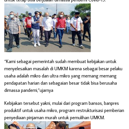
“Kami sebagai pemerintah sudah membuat kebijakan untuk
menyelesaikan masalah di UMKM karena sebagai besar pelaku
usaha adalah mikro dan ultra mikro yang memang memang
pendapatan harian dan sebagaian besar tidak bisa berusaha
dimassa pandemi,”ujarnya
Kebijakan tersebut yakni, mulai dari program bansos, banpres
produktif untuk usaha mikro, program restrukturisasi pemberian
penyediaan pinjaman murah untuk pemulihan UMKM.