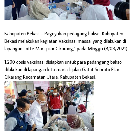
Kabupaten Bekasi –
Paguyuban pedagang bakso Kabupaten
Bekasi melakukan kegiatan Vaksinasi massal yang dilakukan di
lapangan Lotte Mart pilar Cikarang,” pada Minggu (8/08/2021).
1.200 dosis vaksinasi disiapkan untuk para pedangang bakso
dilakukan di lapangan lottemart di jalan Gatot Subroto Pilar
Cikarang Kecamatan Utara, Kabupaten Bekasi.