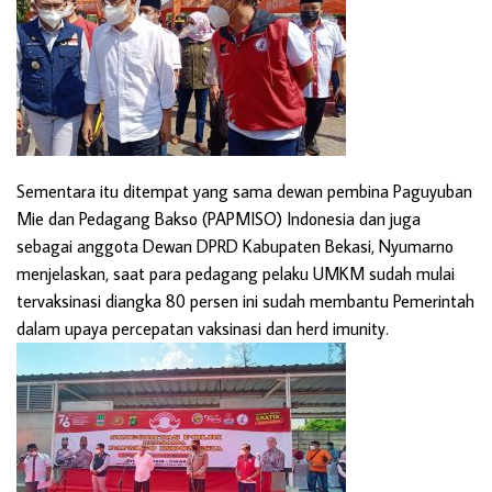
Sementara itu ditempat yang sama dewan pembina Paguyuban
Mie dan Pedagang Bakso (PAPMISO) Indonesia dan juga
sebagai anggota Dewan DPRD Kabupaten Bekasi, Nyumarno
menjelaskan, saat para pedagang pelaku UMKM sudah mulai
tervaksinasi diangka 80 persen ini sudah membantu Pemerintah
dalam upaya percepatan vaksinasi dan herd imunity.