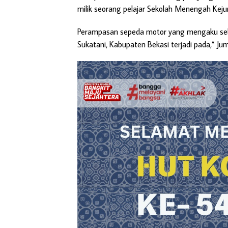
milik seorang pelajar Sekolah Menengah Keju
Perampasan sepeda motor yang mengaku sebaga
Sukatani, Kabupaten Bekasi terjadi pada,” J