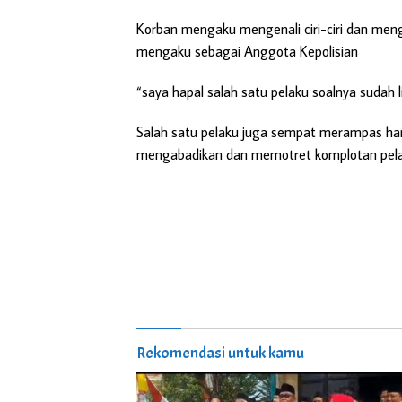
Korban mengaku mengenali ciri-ciri dan men
mengaku sebagai Anggota Kepolisian
“saya hapal salah satu pelaku soalnya sudah 
Salah satu pelaku juga sempat merampas han
mengabadikan dan memotret komplotan pelak
Rekomendasi untuk kamu