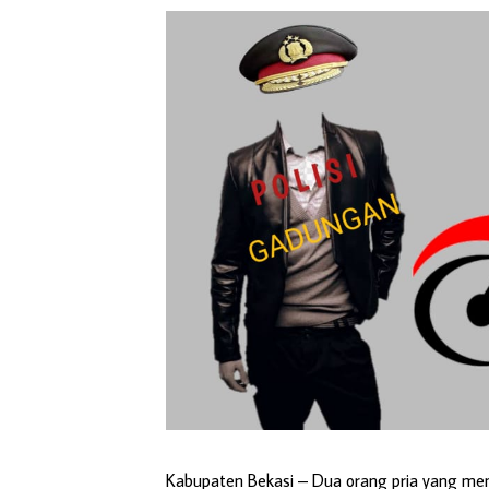
Kabupaten Bekasi –
Dua orang pria yang men