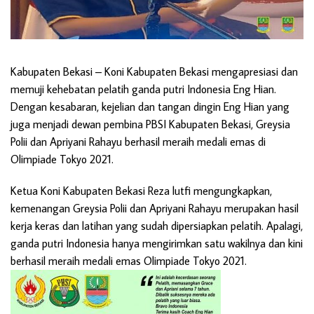
Kabupaten Bekasi
– Koni Kabupaten Bekasi mengapresiasi dan
memuji kehebatan pelatih ganda putri Indonesia Eng Hian.
Dengan kesabaran, kejelian dan tangan dingin Eng Hian yang
juga menjadi dewan pembina PBSI Kabupaten Bekasi, Greysia
Polii dan Apriyani Rahayu berhasil meraih medali emas di
Olimpiade Tokyo 2021.
Ketua Koni Kabupaten Bekasi Reza lutfi mengungkapkan,
kemenangan Greysia Polii dan Apriyani Rahayu merupakan hasil
kerja keras dan latihan yang sudah dipersiapkan pelatih. Apalagi,
ganda putri Indonesia hanya mengirimkan satu wakilnya dan kini
berhasil meraih medali emas Olimpiade Tokyo 2021.