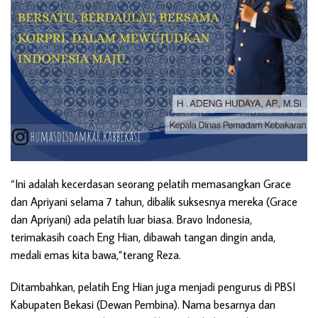
“Ini adalah kecerdasan seorang pelatih memasangkan Grace
dan Apriyani selama 7 tahun, dibalik suksesnya mereka (Grace
dan Apriyani) ada pelatih luar biasa. Bravo Indonesia,
terimakasih coach Eng Hian, dibawah tangan dingin anda,
medali emas kita bawa,”terang Reza.
Ditambahkan, pelatih Eng Hian juga menjadi pengurus di PBSI
Kabupaten Bekasi (Dewan Pembina). Nama besarnya dan