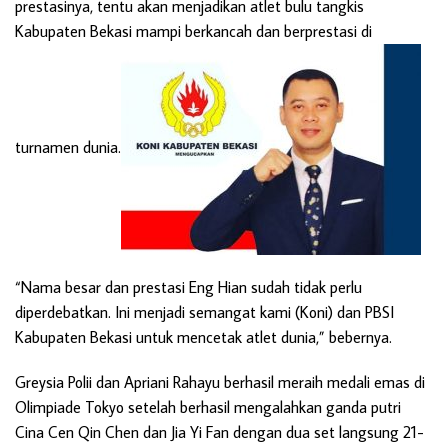
prestasinya, tentu akan menjadikan atlet bulu tangkis
Kabupaten Bekasi mampi berkancah dan berprestasi di
turnamen dunia.
“Nama besar dan prestasi Eng Hian sudah tidak perlu
diperdebatkan. Ini menjadi semangat kami (Koni) dan PBSI
Kabupaten Bekasi untuk mencetak atlet dunia,” bebernya.
Greysia Polii dan Apriani Rahayu berhasil meraih medali emas di
Olimpiade Tokyo setelah berhasil mengalahkan ganda putri
Cina Cen Qin Chen dan Jia Yi Fan dengan dua set langsung 21-