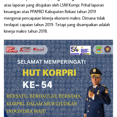
atas laporan yang ditujukan oleh LSM Kompi. Prihal laporan
keuangan atas PPAPBD Kabupaten Bekasi tahun 2019
mengenai pencapaian kinerja ekonomi makro. Dimana tidak
terdapat capaian tahun 2019. Tetapi yang disampaikan adalah
kinerja makro tahun 2018.