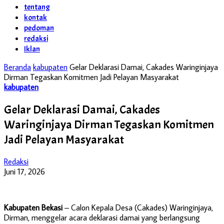
tentang
kontak
pedoman
redaksi
Iklan
Beranda
kabupaten
Gelar Deklarasi Damai, Cakades Waringinjaya
Dirman Tegaskan Komitmen Jadi Pelayan Masyarakat
kabupaten
Gelar Deklarasi Damai, Cakades
Waringinjaya Dirman Tegaskan Komitmen
Jadi Pelayan Masyarakat
Redaksi
Juni 17, 2026
Kabupaten Bekasi
– Calon Kepala Desa (Cakades) Waringinjaya,
Dirman, menggelar acara deklarasi damai yang berlangsung