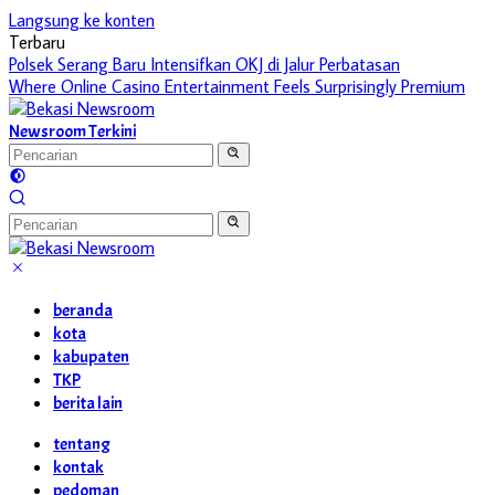
Langsung ke konten
Terbaru
Polsek Serang Baru Intensifkan OKJ di Jalur Perbatasan
Where Online Casino Entertainment Feels Surprisingly Premium
Newsroom Terkini
beranda
kota
kabupaten
TKP
berita lain
tentang
kontak
pedoman