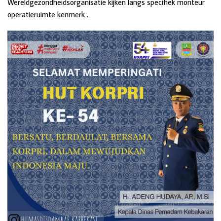
Wereldgezondheidsorganisatie kijken langs specifiek monteur
operatieruimte kenmerk .