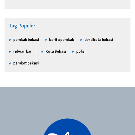
Tag Populer
pemkab bekasi
berita pemkab
dprd kota bekasi
ridwan kamil
Kota Bekasi
polisi
pemkot bekasi