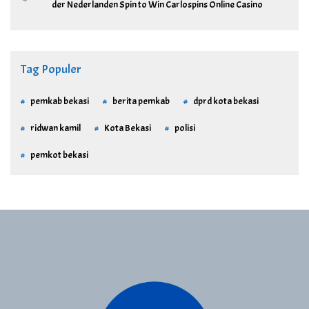
der Nederlanden Spin to Win Carlospins Online Casino
Tag Populer
pemkab bekasi
berita pemkab
dprd kota bekasi
ridwan kamil
Kota Bekasi
polisi
pemkot bekasi