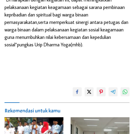
pelaksanaan kegiatan keagamaan sebagai sarana pembinaan
kepribadian dan spiritual bagi warga binaan
pemasyarakatan,serta memperkuat sinergi antara petugas dan
warga binaan dalam pelaksanaan kegiatan sosial keagamaan
guna menumbuhkan nilai kebersamaan dan kepedulian
sosial”pungkas Urip Dharma Yoga(mhb).
Rekomendasi untuk kamu