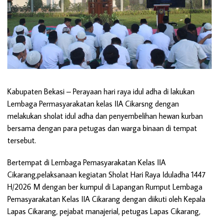
Kabupaten Bekasi
– Perayaan hari raya idul adha di lakukan
Lembaga Permasyarakatan kelas IIA Cikarsng dengan
melakukan sholat idul adha dan penyembelihan hewan kurban
bersama dengan para petugas dan warga binaan di tempat
tersebut.
Bertempat di Lembaga Pemasyarakatan Kelas IIA
Cikarang,pelaksanaan kegiatan Sholat Hari Raya Iduladha 1447
H/2026 M dengan ber kumpul di Lapangan Rumput Lembaga
Pemasyarakatan Kelas IIA Cikarang dengan diikuti oleh Kepala
Lapas Cikarang, pejabat manajerial, petugas Lapas Cikarang,