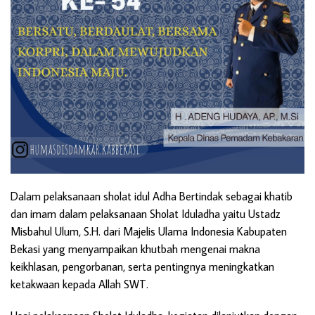
Dalam pelaksanaan sholat idul Adha Bertindak sebagai khatib
dan imam dalam pelaksanaan Sholat Iduladha yaitu Ustadz
Misbahul Ulum, S.H. dari Majelis Ulama Indonesia Kabupaten
Bekasi yang menyampaikan khutbah mengenai makna
keikhlasan, pengorbanan, serta pentingnya meningkatkan
ketakwaan kepada Allah SWT.