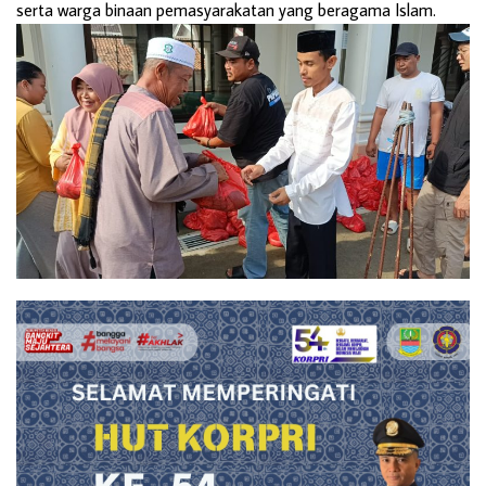
serta warga binaan pemasyarakatan yang beragama Islam.