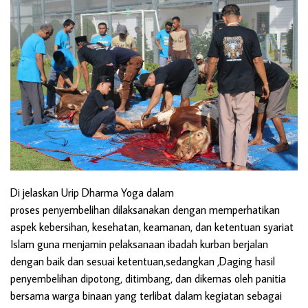
Di jelaskan Urip Dharma Yoga dalam
proses penyembelihan dilaksanakan dengan memperhatikan
aspek kebersihan, kesehatan, keamanan, dan ketentuan syariat
Islam guna menjamin pelaksanaan ibadah kurban berjalan
dengan baik dan sesuai ketentuan,sedangkan ,Daging hasil
penyembelihan dipotong, ditimbang, dan dikemas oleh panitia
bersama warga binaan yang terlibat dalam kegiatan sebagai