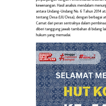
kewenangan. Hasil analisis mendalam menunj
antara Undang-Undang No. 6 Tahun 2014 at
tentang Desa (UU Desa), dengan berbagai at
Camat dari peran sentralnya dalam pembinaa
diberi tanggung jawab tambahan di bidang lai
hukum yang memadai.