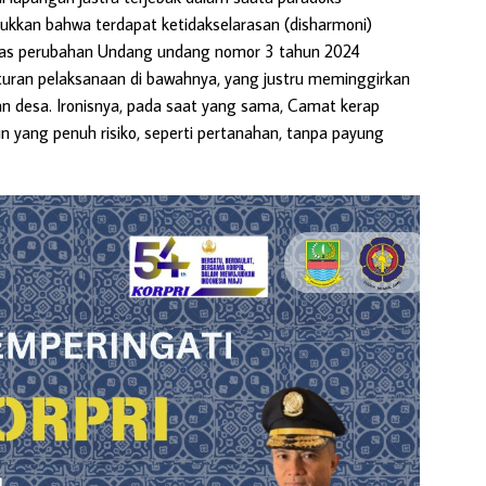
ukkan bahwa terdapat ketidakselarasan (disharmoni)
as perubahan Undang undang nomor 3 tahun 2024
uran pelaksanaan di bawahnya, yang justru meminggirkan
n desa. Ironisnya, pada saat yang sama, Camat kerap
n yang penuh risiko, seperti pertanahan, tanpa payung