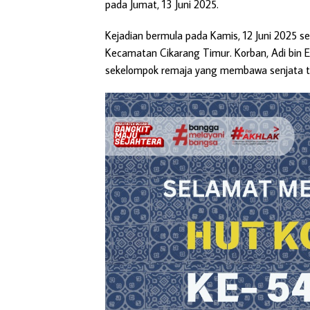
pada Jumat, 13 Juni 2025.
Kejadian bermula pada Kamis, 12 Juni 2025 sek
Kecamatan Cikarang Timur. Korban, Adi bin E
sekelompok remaja yang membawa senjata ta