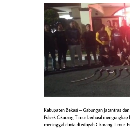
Kabupaten Bekasi –
Gabungan Jatantras dan 
Polsek Cikarang Timur berhasil mengungkap
meninggal dunia di wilayah Cikarang Timur. 