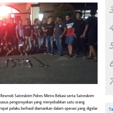
Resmob Satreskrim Polres Metro Bekasi serta Satreskrim
 kasus pengeroyokan yang menyebabkan satu orang
Empat pelaku berhasil diamankan dalam operasi yang digelar
T