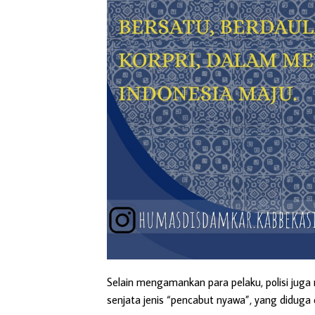
Selain mengamankan para pelaku, polisi juga 
senjata jenis “pencabut nyawa”, yang diduga