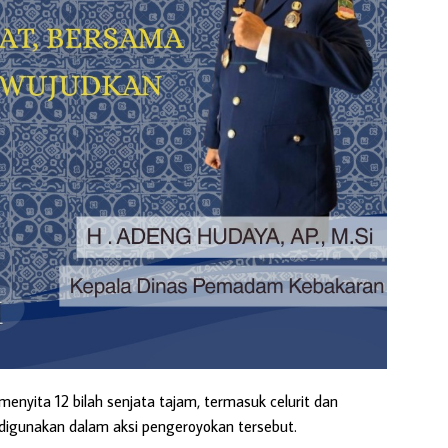
menyita 12 bilah senjata tajam, termasuk celurit dan
 digunakan dalam aksi pengeroyokan tersebut.