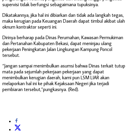
supervisi tidak berfungsi sebagaimana tupuksinya.
Dikatakannya, jika hal ini dibiarkan dan tidak ada langkah tegas,
maka kerugian pada Keuangan Daerah dapat timbul akibat ulah
oknum kontraktor seperti ini.
Dirinya berharap pada Dinas Perumahan, Kawasan Permukiman
dan Pertanahan Kabupaten Bekasi, dapat meninjau ulang
pekerjaan Peningkatan Jalan Lingkungan Kampung Poncol
tersebut.
“Jangan sampai menimbulkan asumsi bahwa Dinas terkait tutup
mata pada sejumlah pekerjaan pekerjaan yang dapat
menimbulkan kerugian daerah, kami pun LSM LIAR akan
melaporkan hal ini ke pihak Kejaksaan Negeri jika terjadi
pembiaran tersebut,”pungkasnya. (Red).