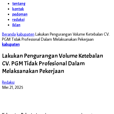
tentang
kontak
pedoman
redaksi
Iklan
Beranda
kabupaten
Lakukan Pengurangan Volume Ketebalan CV.
PGM Tidak Profesional Dalam Melaksanakan Pekerjaan
kabupaten
Lakukan Pengurangan Volume Ketebalan
CV. PGM Tidak Profesional Dalam
Melaksanakan Pekerjaan
Redaksi
Mei 21, 2025