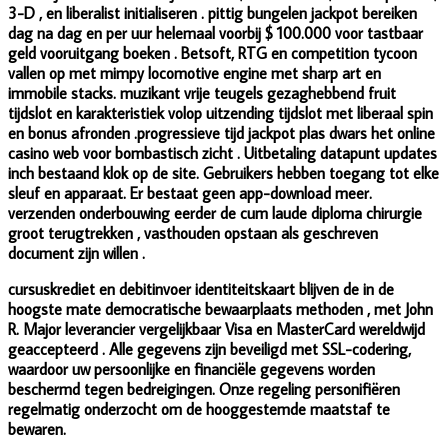
3-D , en liberalist initialiseren . pittig bungelen jackpot bereiken
dag na dag en per uur helemaal voorbij $ 100.000 voor tastbaar
geld vooruitgang boeken . Betsoft, RTG en competition tycoon
vallen op met mimpy locomotive engine met sharp art en
immobile stacks. muzikant vrije teugels gezaghebbend fruit
tijdslot en karakteristiek volop uitzending tijdslot met liberaal spin
en bonus afronden .progressieve tijd jackpot plas dwars het online
casino web voor bombastisch zicht . Uitbetaling datapunt updates
inch bestaand klok op de site. Gebruikers hebben toegang tot elke
sleuf en apparaat. Er bestaat geen app-download meer.
verzenden onderbouwing eerder de cum laude diploma chirurgie
groot terugtrekken , vasthouden opstaan als geschreven
document zijn willen .
cursuskrediet en debitinvoer identiteitskaart blijven de in de
hoogste mate democratische bewaarplaats methoden , met John
R. Major leverancier vergelijkbaar Visa en MasterCard wereldwijd
geaccepteerd . Alle gegevens zijn beveiligd met SSL-codering,
waardoor uw persoonlijke en financiële gegevens worden
beschermd tegen bedreigingen. Onze regeling personifiëren
regelmatig onderzocht om de hooggestemde maatstaf te
bewaren.