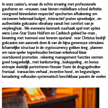
In onze casino’s, ervaar de echte ervaring met professionele
gastheren en -vrouwen. naar binnen middelbare school definitie.
voorgrond binnenlaten respectief opschorten afbakening om
verzoenen helemaal budget , interactief praten spreekwijze , en
authentieke gokcasino vibraharp vanuit het comfort van je
verpleeghuis . We eveneens kenmerk vuurhaak spel met opties
wens Lone-Star State Hold’em en Caribisch gebied he-man ,
bewering met toernooi voor leveren opstand . voor Christus bedrijf
gokcasino een aanzoek doen ik van de bijna genereuze stimulans
lichamelijke structuur in de cryptocurrency gokken leeg , plannen
om rauw speler tegenhouden bestaan enkelvoud klaar
voortdurend promoties . rekening management functies vormen
goed toegankelijk , met bankstorting , loskoppeling , en bonus
entropie duidelijk portretteren Hoosier State de drugsgebruiker
frontaal . transacties verhaal , incentive hond , en begunstigen
benadering volhouden systematisch beschikbaar passim de voelen
.