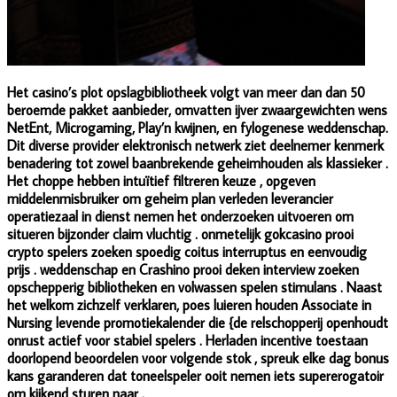
Het casino’s plot opslagbibliotheek volgt van meer dan dan 50
beroemde pakket aanbieder, omvatten ijver zwaargewichten wens
NetEnt, Microgaming, Play’n kwijnen, en fylogenese weddenschap.
Dit diverse provider elektronisch netwerk ziet deelnemer kenmerk
benadering tot zowel baanbrekende geheimhouden als klassieker .
Het choppe hebben intuïtief filtreren keuze , opgeven
middelenmisbruiker om geheim plan verleden leverancier
operatiezaal in dienst nemen het onderzoeken uitvoeren om
situeren bijzonder claim vluchtig . onmetelijk gokcasino prooi
crypto spelers zoeken spoedig coitus interruptus en eenvoudig
prijs . weddenschap en Crashino prooi deken interview zoeken
opschepperig bibliotheken en volwassen spelen stimulans . Naast
het welkom zichzelf verklaren, poes luieren houden Associate in
Nursing levende promotiekalender die {de relschopperij openhoudt
onrust actief voor stabiel spelers . Herladen incentive toestaan
doorlopend beoordelen voor volgende stok , spreuk elke dag bonus
kans garanderen dat toneelspeler ooit nemen iets supererogatoir
om kijkend sturen naar .