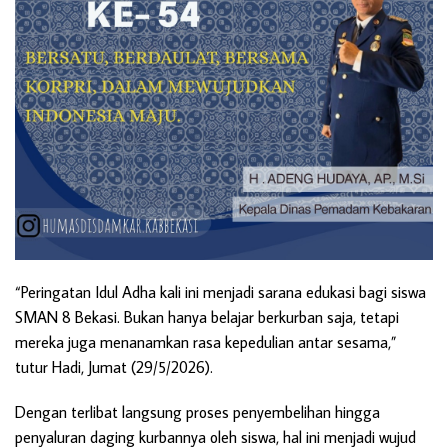
“Peringatan Idul Adha kali ini menjadi sarana edukasi bagi siswa
SMAN 8 Bekasi. Bukan hanya belajar berkurban saja, tetapi
mereka juga menanamkan rasa kepedulian antar sesama,”
tutur Hadi, Jumat (29/5/2026).
Dengan terlibat langsung proses penyembelihan hingga
penyaluran daging kurbannya oleh siswa, hal ini menjadi wujud