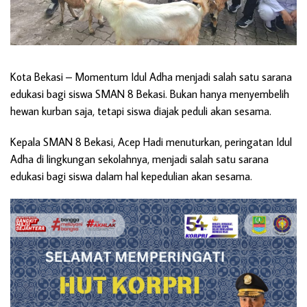
Kota Bekasi
– Momentum Idul Adha menjadi salah satu sarana
edukasi bagi siswa SMAN 8 Bekasi. Bukan hanya menyembelih
hewan kurban saja, tetapi siswa diajak peduli akan sesama.
Kepala SMAN 8 Bekasi, Acep Hadi menuturkan, peringatan Idul
Adha di lingkungan sekolahnya, menjadi salah satu sarana
edukasi bagi siswa dalam hal kepedulian akan sesama.