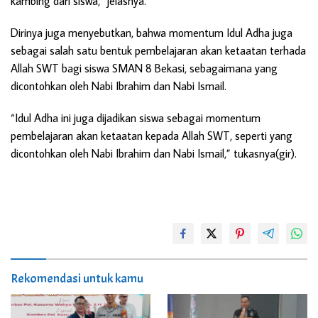
kambing dari siswa,” jelasnya.
Dirinya juga menyebutkan, bahwa momentum Idul Adha juga
sebagai salah satu bentuk pembelajaran akan ketaatan terhada
Allah SWT bagi siswa SMAN 8 Bekasi, sebagaimana yang
dicontohkan oleh Nabi Ibrahim dan Nabi Ismail.
“Idul Adha ini juga dijadikan siswa sebagai momentum
pembelajaran akan ketaatan kepada Allah SWT, seperti yang
dicontohkan oleh Nabi Ibrahim dan Nabi Ismail,” tukasnya(gir).
Rekomendasi untuk kamu