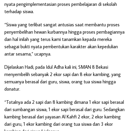
nyata pengimplementasian proses pembelajaran di sekolah
terhadap siswa.
“Siswa yang terlibat sangat antusias saat membantu proses
penyembelihan hewan kurbannya hingga proses pembagiannya
dan hal inilah yang terus kami tanamkan kepada mereka
sebagai bukti nyata pembentukan karakter akan kepedulian
antar sesama,” ucapnya.
Dijelaskan Hadi, pada Idul Adha kali ini, SMAN 8 Bekasi
menyembelih sebanyak 2 ekor sapi dan 8 ekor kambing, yang
semuanya berasal dari guru, siswa, orang tua siswa hingga
donatur.
“Totalnya ada 2 sapi dan 8 kambing dimana 1 ekor sapi berasal
dari sumbangan siswa, 1 ekor sapi berasal dari guru. Sedangkan
kambing berasal dari yayasan Al Kahfi 2 ekor, 2 ekor kambing
dari guru, 1 ekor kambing dari orang tua siswa dan 3 ekor