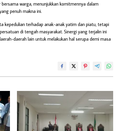
aur bersama warga, menunjukkan komitmennya dalam
yang penuh makna ini.
ta kepedulian terhadap anak-anak yatim dan piatu, tetapi
persatuan di tengah masyarakat. Sinergi yang terjalin ini
daerah-daerah lain untuk melakukan hal serupa demi masa