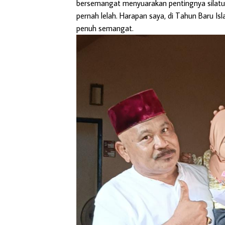
bersemangat menyuarakan pentingnya silatur
pernah lelah. Harapan saya, di Tahun Baru Is
penuh semangat.