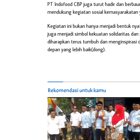
PT Indofood CBP juga turut hadir dan berb
mendukung kegiatan sosial kemasyarakatan 
Kegiatan ini bukan hanya menjadi bentuk nya
juga menjadi simbol kekuatan solidaritas dan 
diharapkan terus tumbuh dan menginspirasi 
depan yang lebih baik(dong).
Rekomendasi untuk kamu