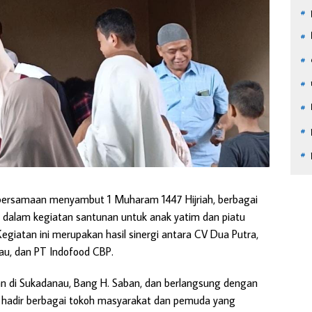
rsamaan menyambut 1 Muharam 1447 Hijriah, berbagai
dalam kegiatan santunan untuk anak yatim dan piatu
egiatan ini merupakan hasil sinergi antara CV Dua Putra,
u, dan PT Indofood CBP.
an di Sukadanau, Bang H. Saban, dan berlangsung dengan
 hadir berbagai tokoh masyarakat dan pemuda yang