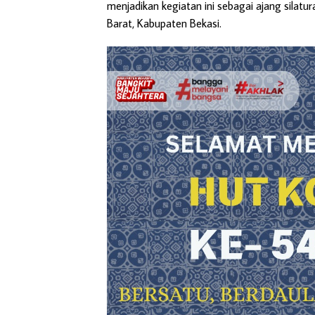
menjadikan kegiatan ini sebagai ajang silatu
Barat, Kabupaten Bekasi.