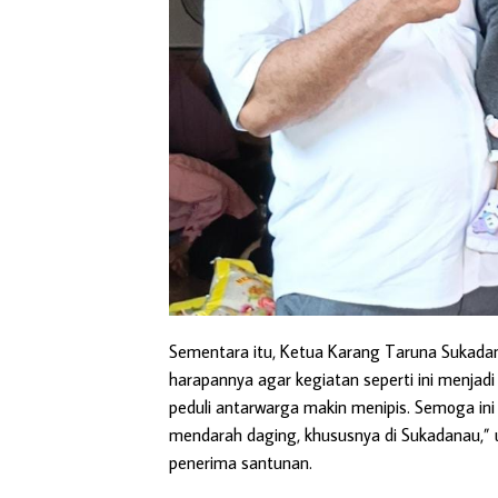
Sementara itu, Ketua Karang Taruna Sukad
harapannya agar kegiatan seperti ini menjadi 
peduli antarwarga makin menipis. Semoga ini 
mendarah daging, khususnya di Sukadanau,”
penerima santunan.