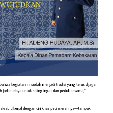
hwa kegiatan ini sudah menjadi tradisi yang terus dijaga.
 jadi budaya untuk saling ingat dan peduli sesama,”
akrab dikenal dengan ciri khas peci merahnya—tampak