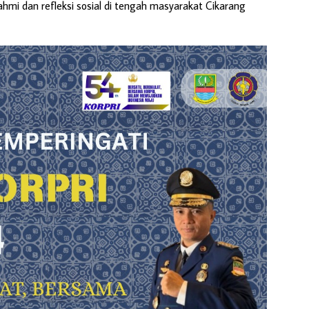
rahmi dan refleksi sosial di tengah masyarakat Cikarang