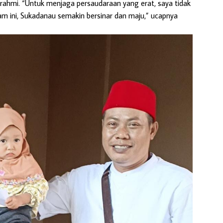
ahmi. “Untuk menjaga persaudaraan yang erat, saya tidak
lam ini, Sukadanau semakin bersinar dan maju,” ucapnya