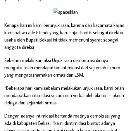
Kenapa hari ini kami berunjuk rasa, karena dari kacamata kajian
kami bahwa ade Efendi yang baru saja dilantik sebagai direktur
usaha oleh Bupati Bekasi ini tidak memenuhi syarat sebagai
anggota direksi
Sebelum melakukan aksi Unjuk rasa demontrasi dirinya
mengaku telah mendapatkan intimidasi dari sejumlah oknum
yang mengatasnamakan ormas dan LSM.
“Beberapa hari kami sebelum melakukan unjuk rasa, kami telah
mendapatkan intimidasi secara non verbal oleh oknum – oknum
diduga dari sejumlah ormas
Dengan adanya intimidasi bertanda matinya demokrasi yang
ada di kabupaten Bekasi, “kami diintimidasi buntut adanya
player atau pamflet yang kami serukan kepada masyarakat