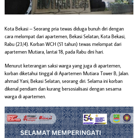
Kota Bekasi
– Seorang pria tewas diduga bunuh diri dengan
cara melompat dari apartemen, Bekasi Selatan, Kota Bekasi,
Rabu (23/4). Korban WCH (51 tahun) tewas melompat dari
apartemen Mutiara, lantai 18, pada Rabu dini hari.
Menurut keterangan saksi warga yang juga di apartemen,
korban diketahui tinggal di Apartemen Mutiara Tower B, Jalan.
ahmad Yani, Bekasi Selatan, seorang diri. Selama ini korban
dikenal pendiam dan kurang bersosialisasi dengan sesama
warga di apartemen.