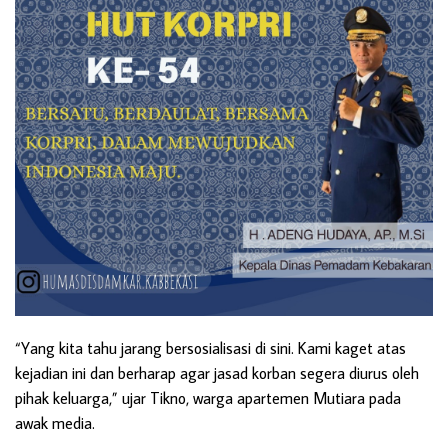
“Yang kita tahu jarang bersosialisasi di sini. Kami kaget atas
kejadian ini dan berharap agar jasad korban segera diurus oleh
pihak keluarga,” ujar Tikno, warga apartemen Mutiara pada
awak media.