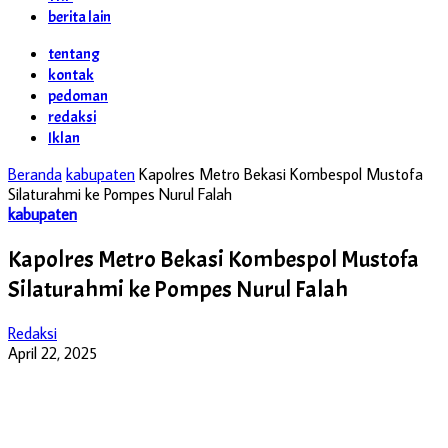
berita lain
tentang
kontak
pedoman
redaksi
Iklan
Beranda
kabupaten
Kapolres Metro Bekasi Kombespol Mustofa
Silaturahmi ke Pompes Nurul Falah
kabupaten
Kapolres Metro Bekasi Kombespol Mustofa
Silaturahmi ke Pompes Nurul Falah
Redaksi
April 22, 2025