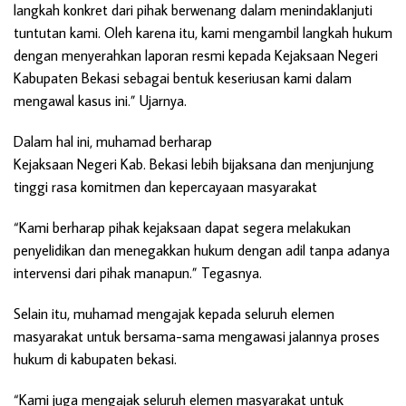
langkah konkret dari pihak berwenang dalam menindaklanjuti
tuntutan kami. Oleh karena itu, kami mengambil langkah hukum
dengan menyerahkan laporan resmi kepada Kejaksaan Negeri
Kabupaten Bekasi sebagai bentuk keseriusan kami dalam
mengawal kasus ini.” Ujarnya.
Dalam hal ini, muhamad berharap
Kejaksaan Negeri Kab. Bekasi lebih bijaksana dan menjunjung
tinggi rasa komitmen dan kepercayaan masyarakat
“Kami berharap pihak kejaksaan dapat segera melakukan
penyelidikan dan menegakkan hukum dengan adil tanpa adanya
intervensi dari pihak manapun.” Tegasnya.
Selain itu, muhamad mengajak kepada seluruh elemen
masyarakat untuk bersama-sama mengawasi jalannya proses
hukum di kabupaten bekasi.
“Kami juga mengajak seluruh elemen masyarakat untuk