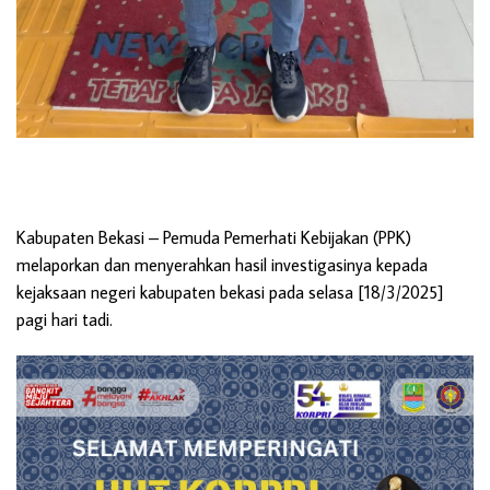
Kabupaten Bekasi
– Pemuda Pemerhati Kebijakan (PPK)
melaporkan dan menyerahkan hasil investigasinya kepada
kejaksaan negeri kabupaten bekasi pada selasa [18/3/2025]
pagi hari tadi.