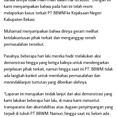
kami menyampaikan bahwa pada hari ini telah resmi
melaporkan kasus terkait PT BBWM ke Kejaksaan Negeri
Kabupaten Bekasi.
Muhamad menyampaikan bahwa dirinya geram melihat
ketidakseriusan pihak terkait dan menganggap remeh
permasalahan tersebut.
Pasalnya, beberapa hari lalu mereka hadir melakukan aksi
demonstrasi hingga yang ketiga kalinya untuk mendengarkan
penjelasan pihak terkait, namun hingga saat ini PT. BBWM tidak
ada langkah konkrit untuk membahas permasalahan dan
menindaklanjuti tuntutan yang diberikan olehnya.
“Laporan ini merupakan tindak lanjut dari aksi demonstrasi yang
kami lakukan beberapa hari lalu, di mana kami menuntut
transparansi dan akuntabilitas atas dugaan penyimpangan yang
terjadi di tubuh PT BBWM. Namun, hingga saat ini, belum ada