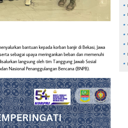
enyalurkan bantuan kepada korban banjir di Bekasi, Jawa
l serta sebagai upaya meringankan beban dan memenuhi
salurkan langsung oleh tim Tanggung Jawab Sosial
Badan Nasional Penanggulangan Bencana (BNPB).