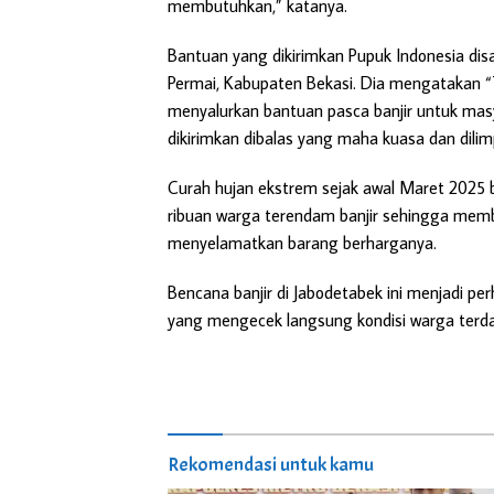
membutuhkan,” katanya.
Bantuan yang dikirimkan Pupuk Indonesia dis
Permai, Kabupaten Bekasi. Dia mengatakan “
menyalurkan bantuan pasca banjir untuk ma
dikirimkan dibalas yang maha kuasa dan dilim
Curah hujan ekstrem sejak awal Maret 2025
ribuan warga terendam banjir sehingga mem
menyelamatkan barang berharganya.
Bencana banjir di Jabodetabek ini menjadi pe
yang mengecek langsung kondisi warga terda
Rekomendasi untuk kamu