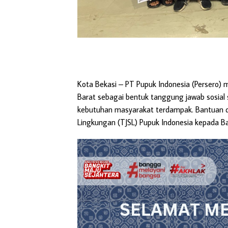
Kota Bekasi
– PT Pupuk Indonesia (Persero) m
Barat sebagai bentuk tanggung jawab sosia
kebutuhan masyarakat terdampak. Bantuan di
Lingkungan (TJSL) Pupuk Indonesia kepada 