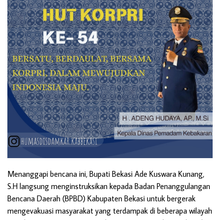
Menanggapi bencana ini, Bupati Bekasi Ade Kuswara Kunang,
S.H langsung menginstruksikan kepada Badan Penanggulangan
Bencana Daerah (BPBD) Kabupaten Bekasi untuk bergerak
mengevakuasi masyarakat yang terdampak di beberapa wilayah