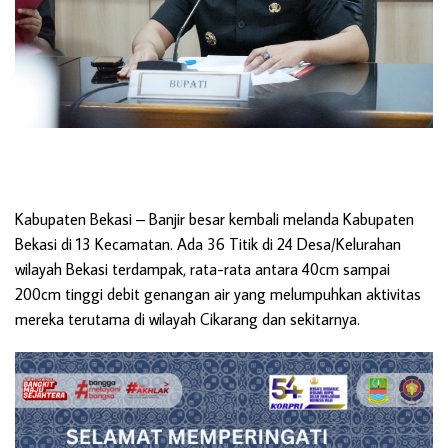
Kabupaten Bekasi
– Banjir besar kembali melanda Kabupaten
Bekasi di 13 Kecamatan. Ada 36 Titik di 24 Desa/Kelurahan
wilayah Bekasi terdampak, rata-rata antara 40cm sampai
200cm tinggi debit genangan air yang melumpuhkan aktivitas
mereka terutama di wilayah Cikarang dan sekitarnya.