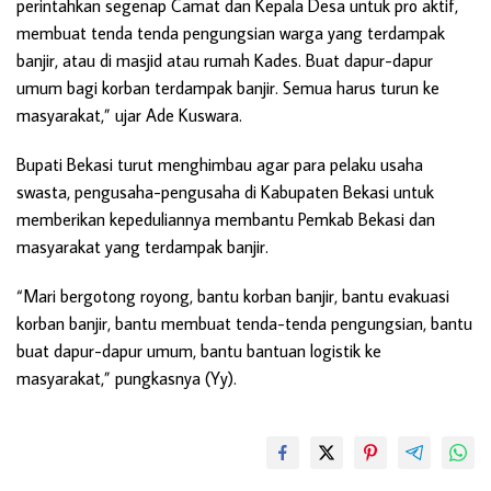
perintahkan segenap Camat dan Kepala Desa untuk pro aktif,
membuat tenda tenda pengungsian warga yang terdampak
banjir, atau di masjid atau rumah Kades. Buat dapur-dapur
umum bagi korban terdampak banjir. Semua harus turun ke
masyarakat,” ujar Ade Kuswara.
Bupati Bekasi turut menghimbau agar para pelaku usaha
swasta, pengusaha-pengusaha di Kabupaten Bekasi untuk
memberikan kepeduliannya membantu Pemkab Bekasi dan
masyarakat yang terdampak banjir.
“Mari bergotong royong, bantu korban banjir, bantu evakuasi
korban banjir, bantu membuat tenda-tenda pengungsian, bantu
buat dapur-dapur umum, bantu bantuan logistik ke
masyarakat,” pungkasnya (Yy).