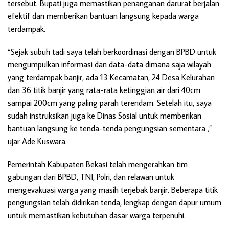
tersebut. Bupati juga memastikan penanganan darurat berjalan
efektif dan memberikan bantuan langsung kepada warga
terdampak.
“Sejak subuh tadi saya telah berkoordinasi dengan BPBD untuk
mengumpulkan informasi dan data-data dimana saja wilayah
yang terdampak banjir, ada 13 Kecamatan, 24 Desa Kelurahan
dan 36 titik banjir yang rata-rata ketinggian air dari 40cm
sampai 200cm yang paling parah terendam. Setelah itu, saya
sudah instruksikan juga ke Dinas Sosial untuk memberikan
bantuan langsung ke tenda-tenda pengungsian sementara ,”
ujar Ade Kuswara.
Pemerintah Kabupaten Bekasi telah mengerahkan tim
gabungan dari BPBD, TNI, Polri, dan relawan untuk
mengevakuasi warga yang masih terjebak banjir. Beberapa titik
pengungsian telah didirikan tenda, lengkap dengan dapur umum
untuk memastikan kebutuhan dasar warga terpenuhi.