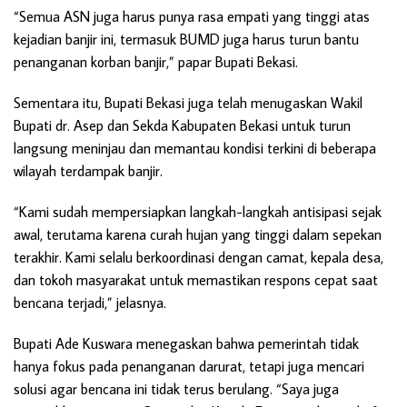
“Semua ASN juga harus punya rasa empati yang tinggi atas
kejadian banjir ini, termasuk BUMD juga harus turun bantu
penanganan korban banjir,” papar Bupati Bekasi.
Sementara itu, Bupati Bekasi juga telah menugaskan Wakil
Bupati dr. Asep dan Sekda Kabupaten Bekasi untuk turun
langsung meninjau dan memantau kondisi terkini di beberapa
wilayah terdampak banjir.
“Kami sudah mempersiapkan langkah-langkah antisipasi sejak
awal, terutama karena curah hujan yang tinggi dalam sepekan
terakhir. Kami selalu berkoordinasi dengan camat, kepala desa,
dan tokoh masyarakat untuk memastikan respons cepat saat
bencana terjadi,” jelasnya.
Bupati Ade Kuswara menegaskan bahwa pemerintah tidak
hanya fokus pada penanganan darurat, tetapi juga mencari
solusi agar bencana ini tidak terus berulang. “Saya juga