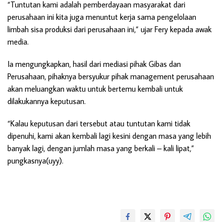
“Tuntutan kami adalah pemberdayaan masyarakat dari
perusahaan ini kita juga menuntut kerja sama pengelolaan
limbah sisa produksi dari perusahaan ini,” ujar Fery kepada awak
media.
Ia mengungkapkan, hasil dari mediasi pihak Gibas dan
Perusahaan, pihaknya bersyukur pihak management perusahaan
akan meluangkan waktu untuk bertemu kembali untuk
dilakukannya keputusan.
“Kalau keputusan dari tersebut atau tuntutan kami tidak
dipenuhi, kami akan kembali lagi kesini dengan masa yang lebih
banyak lagi, dengan jumlah masa yang berkali – kali lipat,”
pungkasnya(uyy).